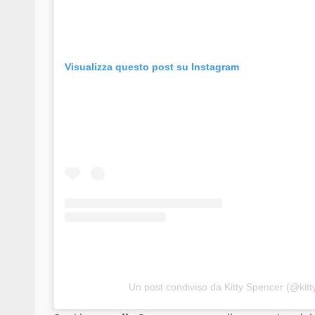
Visualizza questo post su Instagram
Un post condiviso da Kitty Spencer (@kitt