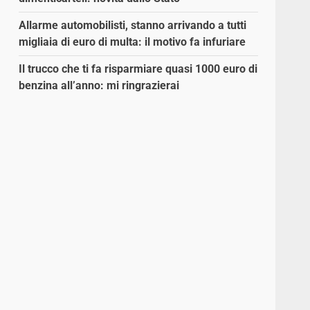
Allarme automobilisti, stanno arrivando a tutti
migliaia di euro di multa: il motivo fa infuriare
Il trucco che ti fa risparmiare quasi 1000 euro di
benzina all’anno: mi ringrazierai