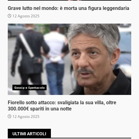
Grave lutto nel mondo: è morta una figura leggendaria
12 Agosto 2025
Gossip e Spettacolo
Fiorello sotto attacco: svaligiata la sua villa, oltre
300.000€ spariti in una notte
12 Agosto 2025
ULTIMI ARTICOLI