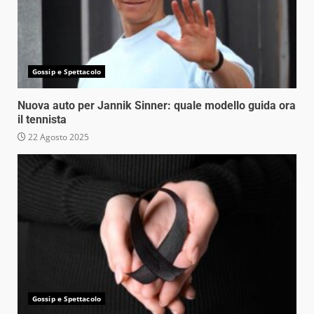
Gossip e Spettacolo
Nuova auto per Jannik Sinner: quale modello guida ora
il tennista
22 Agosto 2025
Gossip e Spettacolo