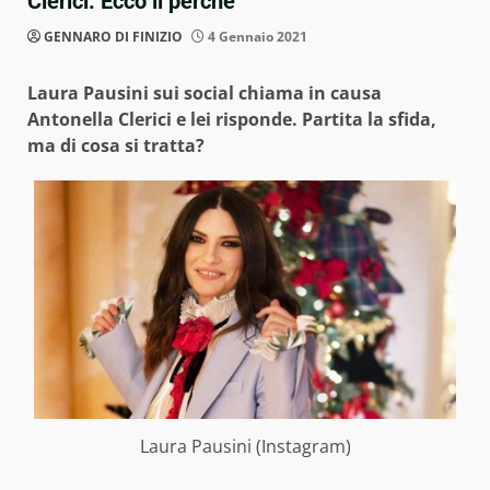
Clerici: Ecco il perché
GENNARO DI FINIZIO
4 Gennaio 2021
Laura Pausini sui social chiama in causa
Antonella Clerici e lei risponde. Partita la sfida,
ma di cosa si tratta?
Laura Pausini (Instagram)