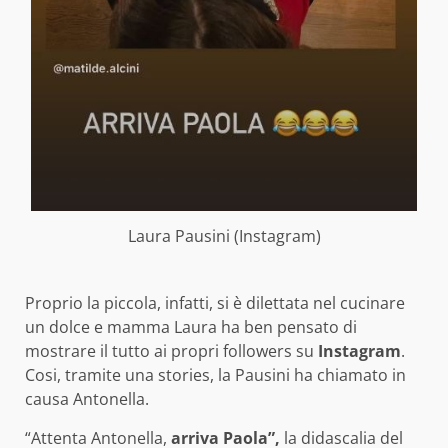
Laura Pausini (Instagram)
Proprio la piccola, infatti, si è dilettata nel cucinare
un dolce e mamma Laura ha ben pensato di
mostrare il tutto ai propri followers su
Instagram
.
Cosi, tramite una stories, la Pausini ha chiamato in
causa Antonella.
“Attenta Antonella,
arriva Paola”,
la didascalia del