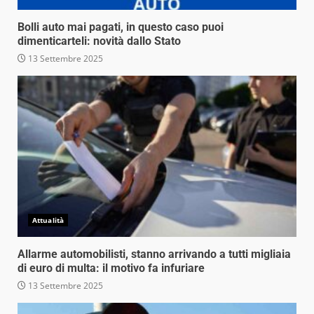
Bolli auto mai pagati, in questo caso puoi
dimenticarteli: novità dallo Stato
13 Settembre 2025
Attualità
Allarme automobilisti, stanno arrivando a tutti migliaia
di euro di multa: il motivo fa infuriare
13 Settembre 2025