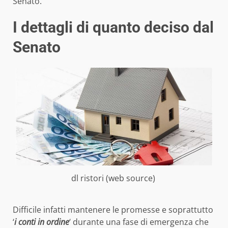
Senato.
I dettagli di quanto deciso dal
Senato
dl ristori (web source)
Difficile infatti mantenere le promesse e soprattutto
‘
i conti in ordine
‘ durante una fase di emergenza che