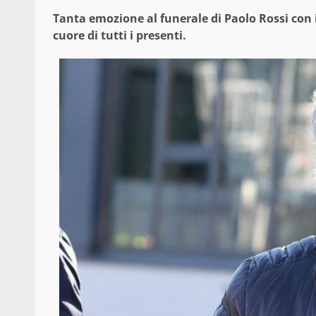
Tanta emozione al funerale di Paolo Rossi con il
cuore di tutti i presenti.