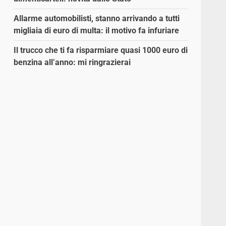
Allarme automobilisti, stanno arrivando a tutti
migliaia di euro di multa: il motivo fa infuriare
Il trucco che ti fa risparmiare quasi 1000 euro di
benzina all’anno: mi ringrazierai