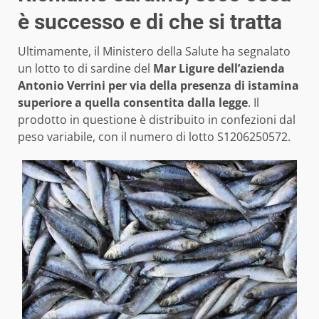
è successo e di che si tratta
Ultimamente, il Ministero della Salute ha segnalato
un lotto to di sardine del
Mar Ligure dell’azienda
Antonio Verrini per via della presenza di istamina
superiore a quella consentita dalla legge
. Il
prodotto in questione è distribuito in confezioni dal
peso variabile, con il numero di lotto S1206250572.