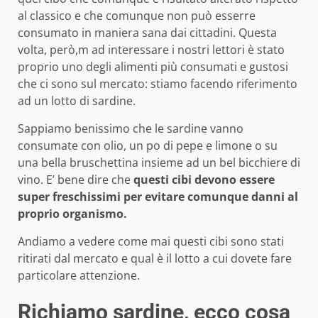
al classico e che comunque non può esserre
consumato in maniera sana dai cittadini. Questa
volta, però,m ad interessare i nostri lettori è stato
proprio uno degli alimenti più consumati e gustosi
che ci sono sul mercato: stiamo facendo riferimento
ad un lotto di sardine.
Sappiamo benissimo che le sardine vanno
consumate con olio, un po di pepe e limone o su
una bella bruschettina insieme ad un bel bicchiere di
vino. E’ bene dire che
questi cibi devono essere
super freschissimi per evitare comunque danni al
proprio organismo.
Andiamo a vedere come mai questi cibi sono stati
ritirati dal mercato e qual è il lotto a cui dovete fare
particolare attenzione.
Richiamo sardine, ecco cosa