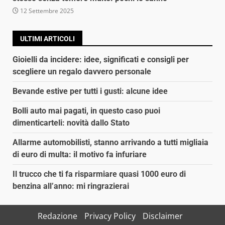
12 Settembre 2025
ULTIMI ARTICOLI
Gioielli da incidere: idee, significati e consigli per
scegliere un regalo davvero personale
Bevande estive per tutti i gusti: alcune idee
Bolli auto mai pagati, in questo caso puoi
dimenticarteli: novità dallo Stato
Allarme automobilisti, stanno arrivando a tutti migliaia
di euro di multa: il motivo fa infuriare
Il trucco che ti fa risparmiare quasi 1000 euro di
benzina all’anno: mi ringrazierai
Redazione
Privacy Policy
Disclaimer