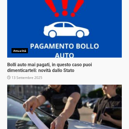
Attualità
Bolli auto mai pagati, in questo caso puoi
dimenticarteli: novità dallo Stato
13 Settembre 2025