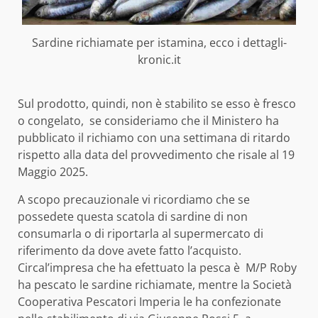
Sardine richiamate per istamina, ecco i dettagli-
kronic.it
Sul prodotto, quindi, non è stabilito se esso è fresco
o congelato, se consideriamo che il Ministero ha
pubblicato il richiamo con una settimana di ritardo
rispetto alla data del provvedimento che risale al 19
Maggio 2025.
A scopo precauzionale vi ricordiamo che se
possedete questa scatola di sardine di non
consumarla o di riportarla al supermercato di
riferimento da dove avete fatto l’acquisto.
Circal’impresa che ha efettuato la pesca è M/P Roby
ha pescato le sardine richiamate, mentre la Società
Cooperativa Pescatori Imperia le ha confezionate