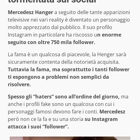
Mercedesz Hanger
a seguito delle tante apparizioni
televisive nei vari reality è diventato un personaggio
molto apprezzato dal pubblico. Il suo profilo
Instagram in particolare ha riscosso u
n enorme
seguito con oltre 750 mila follower.
La fama è un qualcosa di piacevole, la Henger sarà
sicuramente contenta della notorietà acquisita.
Tuttavia la fama, ma soprattutto i tanti follower
ti espongono a problemi non semplici da
risolvere.
Spesso gli “haters” sono all’ordine del giorno,
ma
anche i profili fake sono un qualcosa con cui i
personaggi famosi devono fare i conti.
Mercedesz
però non ce la fa e su una storia
su Instagram
attacca i suoi “follower”.