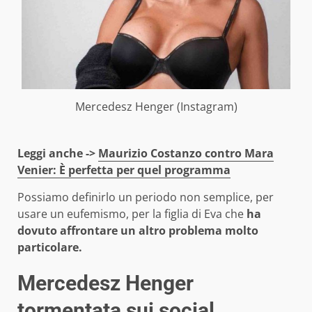
Mercedesz Henger (Instagram)
Leggi anche ->
Maurizio Costanzo contro Mara
Venier: È perfetta per quel programma
Possiamo definirlo un periodo non semplice, per
usare un eufemismo, per la figlia di Eva che
ha
dovuto affrontare un altro problema molto
particolare.
Mercedesz Henger
tormentata sui social