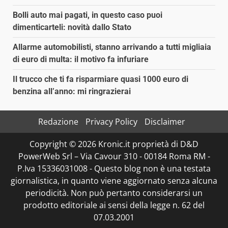
Bolli auto mai pagati, in questo caso puoi
dimenticarteli: novità dallo Stato
Allarme automobilisti, stanno arrivando a tutti migliaia
di euro di multa: il motivo fa infuriare
Il trucco che ti fa risparmiare quasi 1000 euro di
benzina all’anno: mi ringrazierai
Redazione
Privacy Policy
Disclaimer
Copyright © 2026 Kronic.it proprietà di D&D
PowerWeb Srl – Via Cavour 310 - 00184 Roma RM -
P.Iva 15336031008 - Questo blog non è una testata
giornalistica, in quanto viene aggiornato senza alcuna
periodicità. Non può pertanto considerarsi un
prodotto editoriale ai sensi della legge n. 62 del
07.03.2001