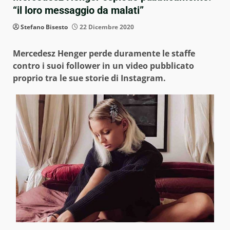
“il loro messaggio da malati”
Stefano Bisesto
22 Dicembre 2020
Mercedesz Henger perde duramente le staffe
contro i suoi follower in un video pubblicato
proprio tra le sue storie di Instagram.