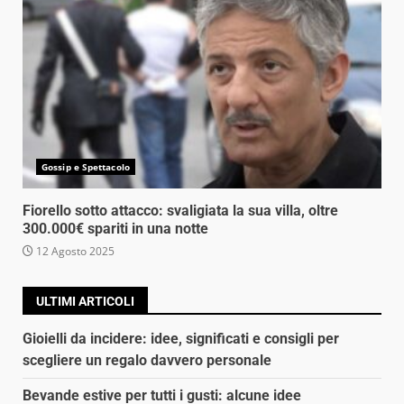
Gossip e Spettacolo
Fiorello sotto attacco: svaligiata la sua villa, oltre
300.000€ spariti in una notte
12 Agosto 2025
ULTIMI ARTICOLI
Gioielli da incidere: idee, significati e consigli per
scegliere un regalo davvero personale
Bevande estive per tutti i gusti: alcune idee