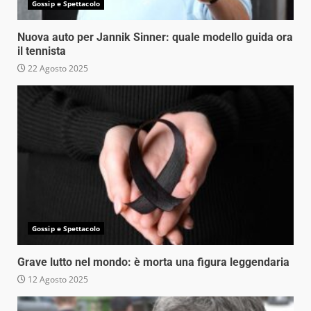
Gossip e Spettacolo
Nuova auto per Jannik Sinner: quale modello guida ora
il tennista
22 Agosto 2025
Gossip e Spettacolo
Grave lutto nel mondo: è morta una figura leggendaria
12 Agosto 2025