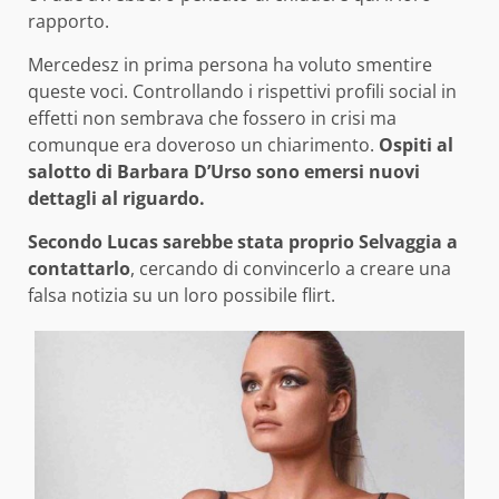
rapporto.
Mercedesz in prima persona ha voluto smentire
queste voci. Controllando i rispettivi profili social in
effetti non sembrava che fossero in crisi ma
comunque era doveroso un chiarimento.
Ospiti al
salotto di Barbara D’Urso sono emersi nuovi
dettagli al riguardo.
Secondo Lucas sarebbe stata proprio Selvaggia a
contattarlo
, cercando di convincerlo a creare una
falsa notizia su un loro possibile flirt.