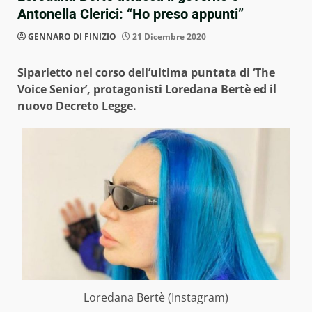
Antonella Clerici: “Ho preso appunti”
GENNARO DI FINIZIO
21 Dicembre 2020
Siparietto nel corso dell’ultima puntata di ‘The
Voice Senior’, protagonisti Loredana Bertè ed il
nuovo Decreto Legge.
Loredana Bertè (Instagram)