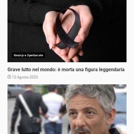
Gossip e Spettacolo
Grave lutto nel mondo: è morta una figura leggendaria
12 Agosto 2025