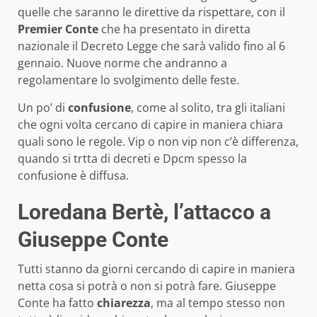
quelle che saranno le direttive da rispettare, con il
Premier Conte
che ha presentato in diretta
nazionale il Decreto Legge che sarà valido fino al 6
gennaio. Nuove norme che andranno a
regolamentare lo svolgimento delle feste.
Un po’ di
confusione
, come al solito, tra gli italiani
che ogni volta cercano di capire in maniera chiara
quali sono le regole. Vip o non vip non c’è differenza,
quando si trtta di decreti e Dpcm spesso la
confusione è diffusa.
Loredana Bertè, l’attacco a
Giuseppe Conte
Tutti stanno da giorni cercando di capire in maniera
netta cosa si potrà o non si potrà fare. Giuseppe
Conte ha fatto
chiarezza
, ma al tempo stesso non