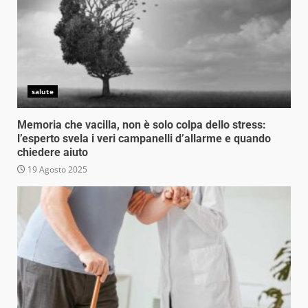
salute
Memoria che vacilla, non è solo colpa dello stress:
l’esperto svela i veri campanelli d’allarme e quando
chiedere aiuto
19 Agosto 2025