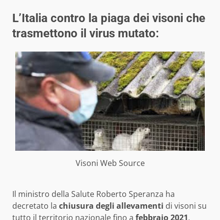
L’Italia contro la piaga dei visoni che
trasmettono il virus mutato:
Visoni Web Source
Il ministro della Salute Roberto Speranza ha
decretato la
chiusura degli allevamenti
di visoni su
tutto il territorio nazionale fino a
febbraio 2021
.