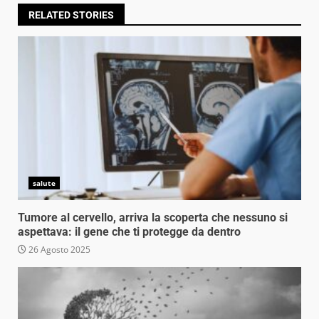
RELATED STORIES
salute
Tumore al cervello, arriva la scoperta che nessuno si
aspettava: il gene che ti protegge da dentro
26 Agosto 2025