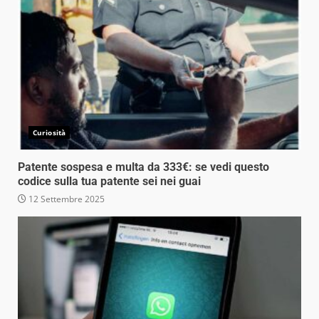
Curiosità
Patente sospesa e multa da 333€: se vedi questo
codice sulla tua patente sei nei guai
12 Settembre 2025