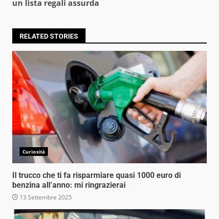
un lista regali assurda
RELATED STORIES
Curiosità
Il trucco che ti fa risparmiare quasi 1000 euro di
benzina all’anno: mi ringrazierai
13 Settembre 2025