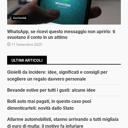
Curiosità
WhatsApp, se ricevi questo messaggio non aprirlo: ti
svuotano il conto in un attimo
11 Settembre 2025
ULTIMI ARTICOLI
Gioielli da incidere: idee, significati e consigli per
scegliere un regalo davvero personale
Bevande estive per tutti i gusti: alcune idee
Bolli auto mai pagati, in questo caso puoi
dimenticarteli: novità dallo Stato
Allarme automobilisti, stanno arrivando a tutti migliaia
di euro di multa: il motivo fa infuriare