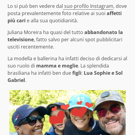
Lo si può ben vedere dal
suo profilo Instagram
, dove
posta prevalentemente foto relative ai suoi
affetti
più cari
e alla sua quotidianità.
Juliana Moreira ha quasi del tutto
abbandonato la
televisione
, fatto salvo per alcuni spot pubblicitari
usciti recentemente.
La modella e ballerina ha infatti deciso di dedicarsi al
suo ruolo di
mamma e moglie
. La splendida
brasiliana ha infatti ben due
figli
:
Lua Sophie e Sol
Gabriel
.