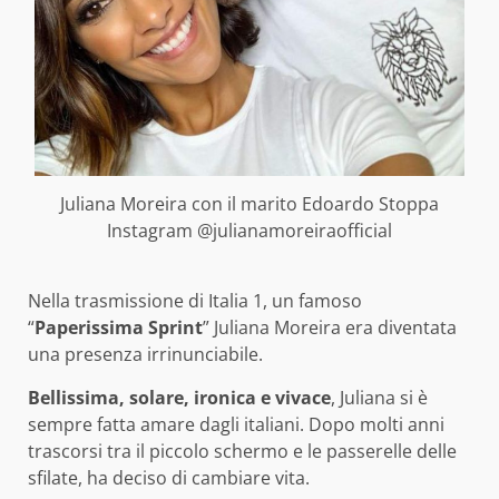
Juliana Moreira con il marito Edoardo Stoppa
Instagram @julianamoreiraofficial
Nella trasmissione di Italia 1, un famoso
“
Paperissima Sprint
” Juliana Moreira era diventata
una presenza irrinunciabile.
Bellissima, solare, ironica e vivace
, Juliana si è
sempre fatta amare dagli italiani. Dopo molti anni
trascorsi tra il piccolo schermo e le passerelle delle
sfilate, ha deciso di cambiare vita.