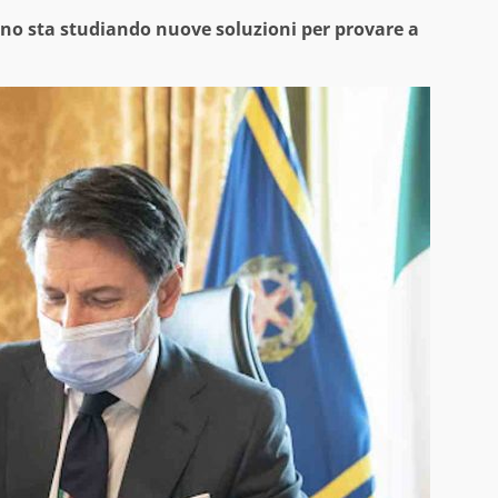
rno sta studiando nuove soluzioni per provare a