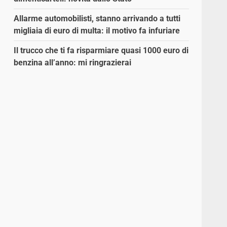
Allarme automobilisti, stanno arrivando a tutti
migliaia di euro di multa: il motivo fa infuriare
Il trucco che ti fa risparmiare quasi 1000 euro di
benzina all’anno: mi ringrazierai