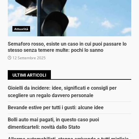
Attualità
Semaforo rosso, esiste un caso in cui puoi passare lo
stesso senza temere multe: pochi lo sanno
12 Settembre 2025
ULTIMI ARTICOLI
Gioielli da incidere: idee, significati e consigli per
scegliere un regalo davvero personale
Bevande estive per tutti i gusti: alcune idee
Bolli auto mai pagati, in questo caso puoi
dimenticarteli: novità dallo Stato