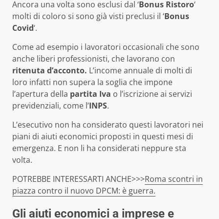
Ancora una volta sono esclusi dal ‘
Bonus Ristoro
‘
molti di coloro si sono già visti preclusi il ‘
Bonus
Covid
‘.
Come ad esempio i lavoratori occasionali che sono
anche liberi professionisti, che lavorano con
ritenuta d’acconto.
L’income annuale di molti di
loro infatti non supera la soglia che impone
l’apertura della
partita Iva
o l’iscrizione ai servizi
previdenziali, come l’
INPS
.
L’esecutivo non ha considerato questi lavoratori nei
piani di aiuti economici proposti in questi mesi di
emergenza. E non li ha considerati neppure sta
volta.
POTREBBE INTERESSARTI ANCHE>>>
Roma scontri in
piazza contro il nuovo DPCM: è guerra.
Gli aiuti economici a imprese e