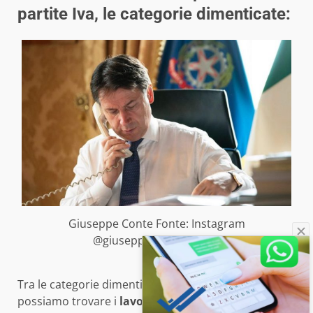
partite Iva, le categorie dimenticate:
Giuseppe Conte Fonte: Instagram
@giuseppeconte_official
Tra le categorie dimenticate dagli aiuti economici
possiamo trovare i
lavoratori con