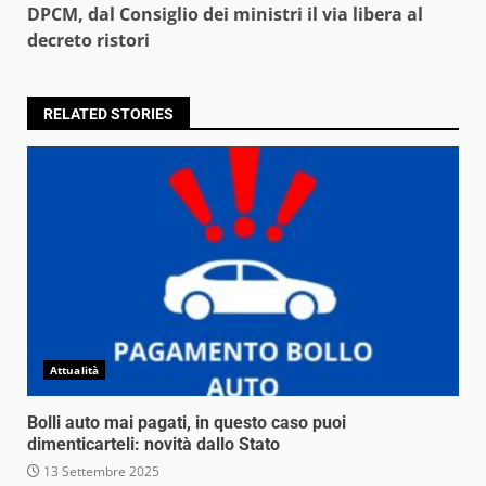
DPCM, dal Consiglio dei ministri il via libera al
decreto ristori
RELATED STORIES
Attualità
Bolli auto mai pagati, in questo caso puoi
dimenticarteli: novità dallo Stato
13 Settembre 2025