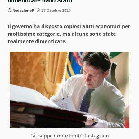
dimenticate dallo Stato
RedazioneP
27 Ottobre 2020
Il governo ha disposto copiosi aiuti economici per
moltissime categorie, ma alcune sono state
toalmente dimenticate.
Giuseppe Conte Fonte: Instagram