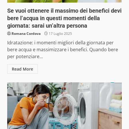
Se vuoi ottenere il massimo dei benefici devi
bere l’acqua in questi momenti della
giornata: sarai un’altra persona
Romana Cordova
17 Luglio 2025
Idratazione: i momenti migliori della giornata per
bere acqua e massimizzare i benefici. Quando bere
per potenziare...
Read More