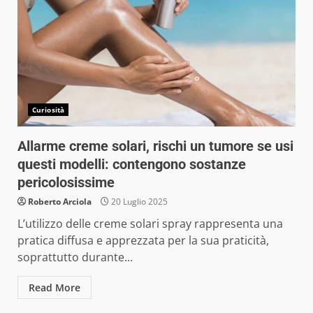
Curiosità
Allarme creme solari, rischi un tumore se usi
questi modelli: contengono sostanze
pericolosissime
Roberto Arciola
20 Luglio 2025
L’utilizzo delle creme solari spray rappresenta una
pratica diffusa e apprezzata per la sua praticità,
soprattutto durante...
Read More