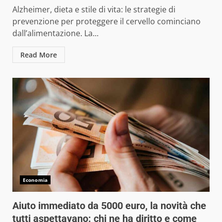
Alzheimer, dieta e stile di vita: le strategie di
prevenzione per proteggere il cervello cominciano
dall’alimentazione. La...
Read More
Economia
Aiuto immediato da 5000 euro, la novità che
tutti aspettavano: chi ne ha diritto e come