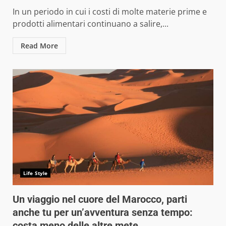
In un periodo in cui i costi di molte materie prime e
prodotti alimentari continuano a salire,...
Read More
Life Style
Un viaggio nel cuore del Marocco, parti
anche tu per un’avventura senza tempo:
costa meno delle altre mete