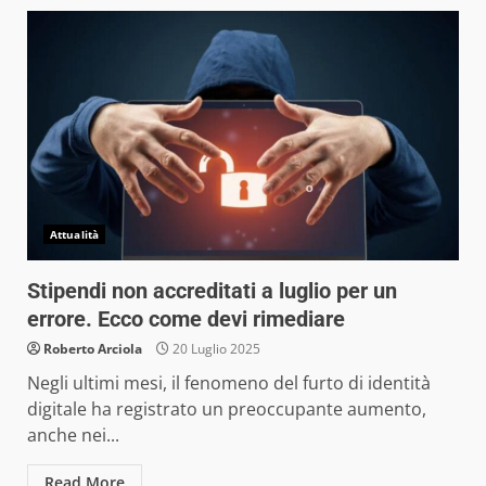
Attualità
Stipendi non accreditati a luglio per un
errore. Ecco come devi rimediare
Roberto Arciola
20 Luglio 2025
Negli ultimi mesi, il fenomeno del furto di identità
digitale ha registrato un preoccupante aumento,
anche nei...
Read More