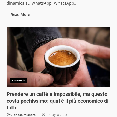
dinamica su WhatsApp. WhatsApp...
Read More
Economia
Prendere un caffè è impossibile, ma questo
costa pochissimo: qual è il più economico di
tutti
Clarissa Missarelli
19 Luglio 2025