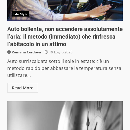
Life Style
Auto bollente, non accendere assolutamente
l’aria: il metodo (immediato) che rinfresca
l’abitacolo in un attimo
Romana Cordova
19 Luglio 2025
Auto surriscaldata sotto il sole in estate: c’è un
metodo rapido per abbassare la temperatura senza
utilizzare...
Read More