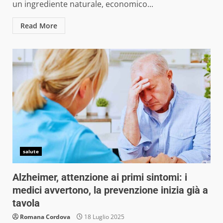
un ingrediente naturale, economico...
Read More
salute
Alzheimer, attenzione ai primi sintomi: i
medici avvertono, la prevenzione inizia già a
tavola
Romana Cordova
18 Luglio 2025