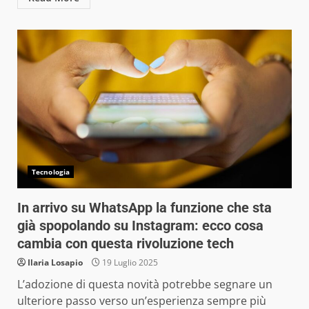
Tecnologia
In arrivo su WhatsApp la funzione che sta
già spopolando su Instagram: ecco cosa
cambia con questa rivoluzione tech
Ilaria Losapio
19 Luglio 2025
L’adozione di questa novità potrebbe segnare un
ulteriore passo verso un’esperienza sempre più