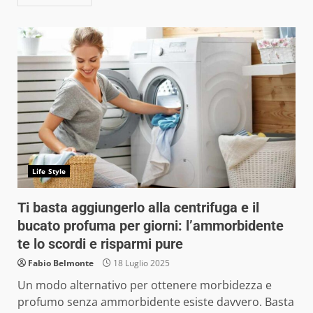
Life Style
Ti basta aggiungerlo alla centrifuga e il
bucato profuma per giorni: l’ammorbidente
te lo scordi e risparmi pure
Fabio Belmonte
18 Luglio 2025
Un modo alternativo per ottenere morbidezza e
profumo senza ammorbidente esiste davvero. Basta