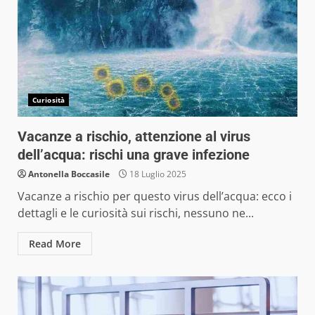
Curiosità
Vacanze a rischio, attenzione al virus
dell’acqua: rischi una grave infezione
Antonella Boccasile
18 Luglio 2025
Vacanze a rischio per questo virus dell’acqua: ecco i
dettagli e le curiosità sui rischi, nessuno ne...
Read More