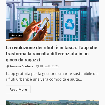
Life Style
La rivoluzione dei rifiuti è in tasca: l’app che
trasforma la raccolta differenziata in un
gioco da ragazzi
Romana Cordova
18 Luglio 2025
L’app gratuita per la gestione smart e sostenibile dei
rifiuti urbani: è una vera comodità e aiuta...
Read More