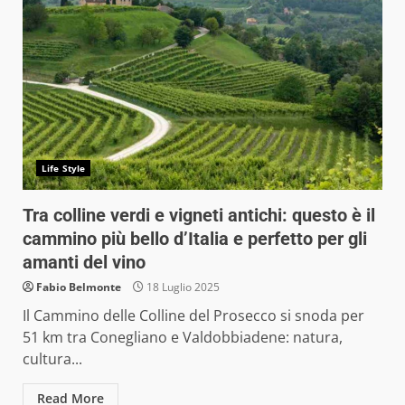
Life Style
Tra colline verdi e vigneti antichi: questo è il
cammino più bello d’Italia e perfetto per gli
amanti del vino
Fabio Belmonte
18 Luglio 2025
Il Cammino delle Colline del Prosecco si snoda per
51 km tra Conegliano e Valdobbiadene: natura,
cultura...
Read More