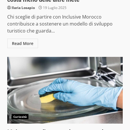
Ilaria Losapio
19 Luglio 2025
Chi sceglie di partire con Inclusive Morocco
contribuisce a sostenere un modello di sviluppo
turistico che guarda...
Read More
Curiosità