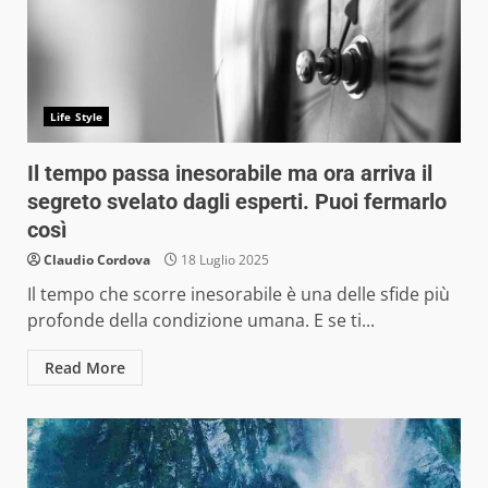
Life Style
Il tempo passa inesorabile ma ora arriva il
segreto svelato dagli esperti. Puoi fermarlo
così
Claudio Cordova
18 Luglio 2025
Il tempo che scorre inesorabile è una delle sfide più
profonde della condizione umana. E se ti...
Read More