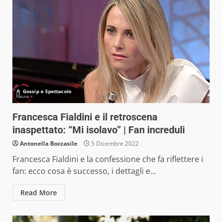
Gossip e Spettacolo
Francesca Fialdini e il retroscena
inaspettato: “Mi isolavo” | Fan increduli
Antonella Boccasile
5 Dicembre 2022
Francesca Fialdini e la confessione che fa riflettere i
fan: ecco cosa è successo, i dettagli e...
Read More