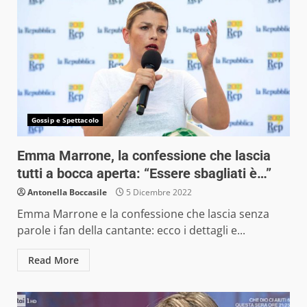
Gossip e Spettacolo
Emma Marrone, la confessione che lascia
tutti a bocca aperta: “Essere sbagliati è…”
Antonella Boccasile
5 Dicembre 2022
Emma Marrone e la confessione che lascia senza
parole i fan della cantante: ecco i dettagli e...
Read More