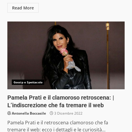
Read More
Gossip e Spettacolo
Pamela Prati e il clamoroso retroscena: |
L’indiscrezione che fa tremare il web
Antonella Boccasile
3 Dicembre 2022
Pamela Prati e il retroscena clamoroso che fa
tremare il web: ecco i dettagli e le curiosità...