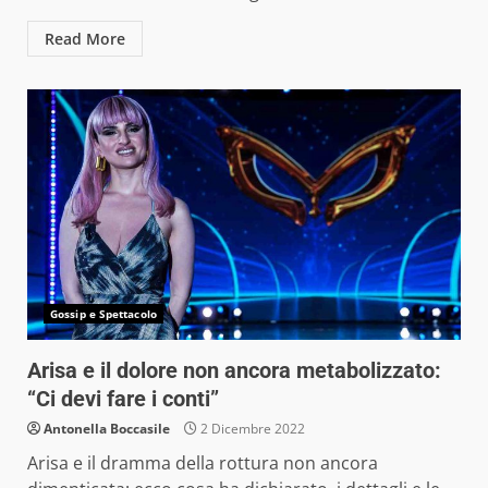
Read More
Gossip e Spettacolo
Arisa e il dolore non ancora metabolizzato:
“Ci devi fare i conti”
Antonella Boccasile
2 Dicembre 2022
Arisa e il dramma della rottura non ancora