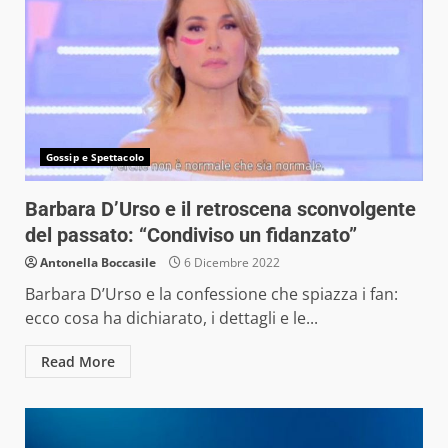
Gossip e Spettacolo
Barbara D’Urso e il retroscena sconvolgente
del passato: “Condiviso un fidanzato”
Antonella Boccasile
6 Dicembre 2022
Barbara D’Urso e la confessione che spiazza i fan:
ecco cosa ha dichiarato, i dettagli e le...
Read More