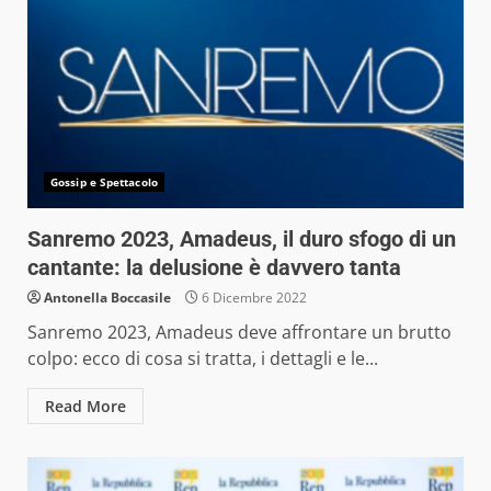
Gossip e Spettacolo
Sanremo 2023, Amadeus, il duro sfogo di un
cantante: la delusione è davvero tanta
Antonella Boccasile
6 Dicembre 2022
Sanremo 2023, Amadeus deve affrontare un brutto
colpo: ecco di cosa si tratta, i dettagli e le...
Read More