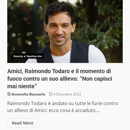
Gossip e Spettacolo
Amici, Raimondo Todaro e il momento di
fuoco contro un suo allievo: “Non capisci
mai niente”
Antonella Boccasile
4 Dicembre 2022
Raimondo Todaro è andato su tutte le furie contro
un allievo di Amici: ecco cosa è accaduto,...
Read More