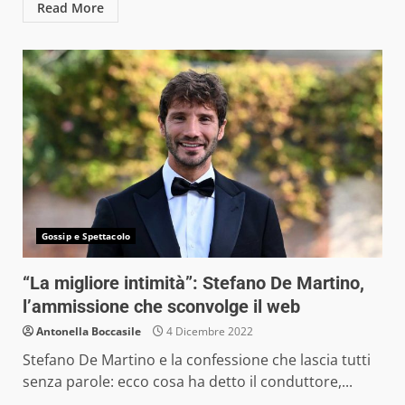
Read More
Gossip e Spettacolo
“La migliore intimità”: Stefano De Martino,
l’ammissione che sconvolge il web
Antonella Boccasile
4 Dicembre 2022
Stefano De Martino e la confessione che lascia tutti
senza parole: ecco cosa ha detto il conduttore,...