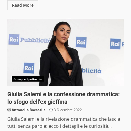
Read More
Gossip e Spettacolo
Giulia Salemi e la confessione drammatica:
lo sfogo dell’ex gieffina
Antonella Boccasile
3 Dicembre 2022
Giulia Salemi e la rivelazione drammatica che lascia
tutti senza parole: ecco i dettagli e le curiosità...