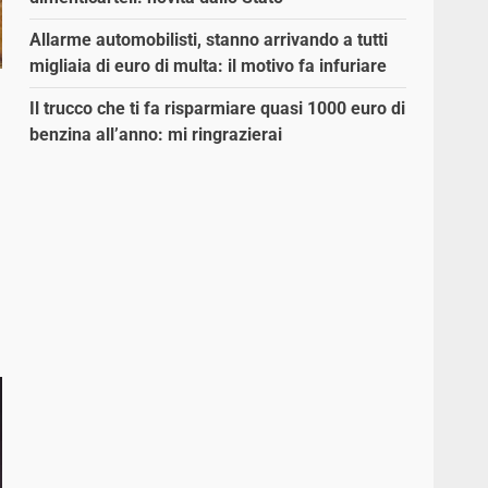
Allarme automobilisti, stanno arrivando a tutti
migliaia di euro di multa: il motivo fa infuriare
Il trucco che ti fa risparmiare quasi 1000 euro di
benzina all’anno: mi ringrazierai