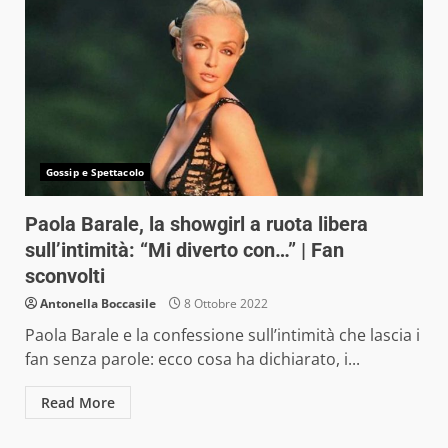
Gossip e Spettacolo
Paola Barale, la showgirl a ruota libera
sull’intimità: “Mi diverto con…” | Fan
sconvolti
Antonella Boccasile
8 Ottobre 2022
Paola Barale e la confessione sull’intimità che lascia i
fan senza parole: ecco cosa ha dichiarato, i...
Read More