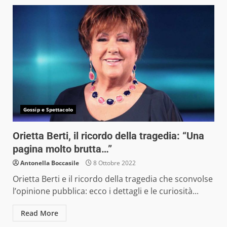
Gossip e Spettacolo
Orietta Berti, il ricordo della tragedia: “Una
pagina molto brutta…”
Antonella Boccasile
8 Ottobre 2022
Orietta Berti e il ricordo della tragedia che sconvolse
l’opinione pubblica: ecco i dettagli e le curiosità...
Read More