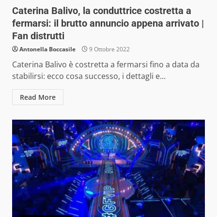
Caterina Balivo, la conduttrice costretta a
fermarsi: il brutto annuncio appena arrivato |
Fan distrutti
Antonella Boccasile
9 Ottobre 2022
Caterina Balivo è costretta a fermarsi fino a data da
stabilirsi: ecco cosa successo, i dettagli e...
Read More