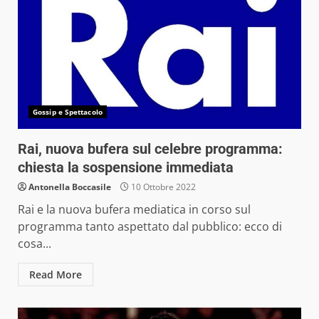
Gossip e Spettacolo
Rai, nuova bufera sul celebre programma:
chiesta la sospensione immediata
Antonella Boccasile
10 Ottobre 2022
Rai e la nuova bufera mediatica in corso sul
programma tanto aspettato dal pubblico: ecco di
cosa...
Read More