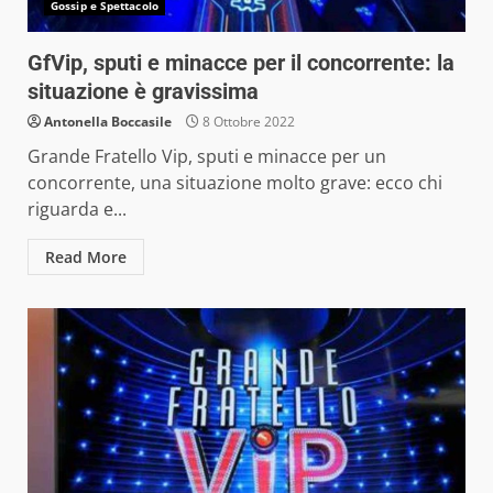
Gossip e Spettacolo
GfVip, sputi e minacce per il concorrente: la
situazione è gravissima
Antonella Boccasile
8 Ottobre 2022
Grande Fratello Vip, sputi e minacce per un
concorrente, una situazione molto grave: ecco chi
riguarda e...
Read More