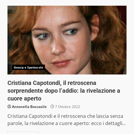
Gossip e Spettacolo
Cristiana Capotondi, il retroscena
sorprendente dopo l’addio: la rivelazione a
cuore aperto
Antonella Boccasile
7 Ottobre 2022
Cristiana Capotondi e il retroscena che lascia senza
parole, la rivelazione a cuore aperto: ecco i dettagli...