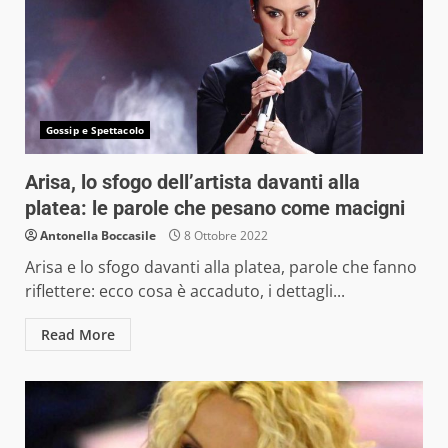
Gossip e Spettacolo
Arisa, lo sfogo dell’artista davanti alla
platea: le parole che pesano come macigni
Antonella Boccasile
8 Ottobre 2022
Arisa e lo sfogo davanti alla platea, parole che fanno
riflettere: ecco cosa è accaduto, i dettagli...
Read More