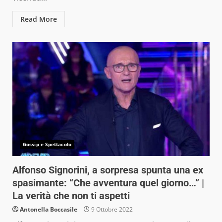
Read More
Gossip e Spettacolo
Alfonso Signorini, a sorpresa spunta una ex
spasimante: “Che avventura quel giorno…” |
La verità che non ti aspetti
Antonella Boccasile
9 Ottobre 2022