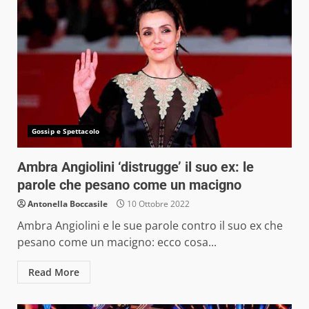
Gossip e Spettacolo
Ambra Angiolini ‘distrugge’ il suo ex: le
parole che pesano come un macigno
Antonella Boccasile
10 Ottobre 2022
Ambra Angiolini e le sue parole contro il suo ex che
pesano come un macigno: ecco cosa...
Read More