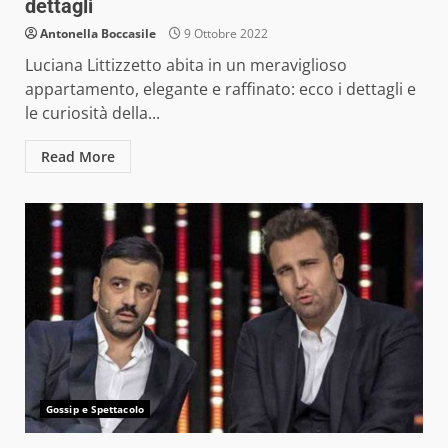
dettagli
Antonella Boccasile
9 Ottobre 2022
Luciana Littizzetto abita in un meraviglioso
appartamento, elegante e raffinato: ecco i dettagli e
le curiosità della...
Read More
Gossip e Spettacolo