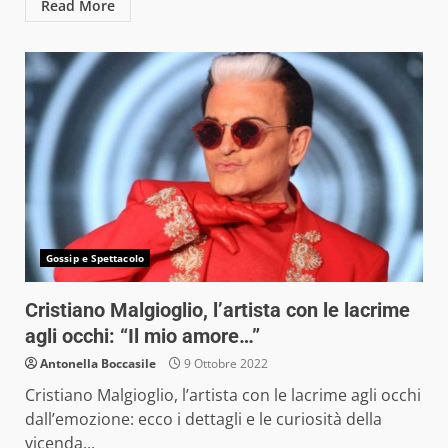
Read More
Gossip e Spettacolo
Cristiano Malgioglio, l’artista con le lacrime
agli occhi: “Il mio amore…”
Antonella Boccasile
9 Ottobre 2022
Cristiano Malgioglio, l’artista con le lacrime agli occhi
dall’emozione: ecco i dettagli e le curiosità della
vicenda...