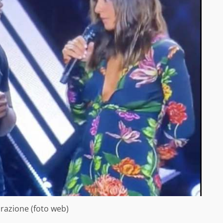
arazione (foto web)