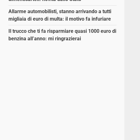
Allarme automobilisti, stanno arrivando a tutti
migliaia di euro di multa: il motivo fa infuriare
Il trucco che ti fa risparmiare quasi 1000 euro di
benzina all’anno: mi ringrazierai