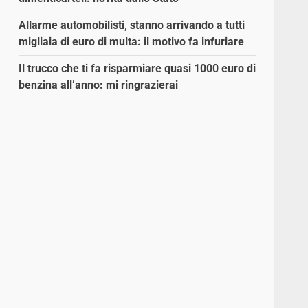
Allarme automobilisti, stanno arrivando a tutti
migliaia di euro di multa: il motivo fa infuriare
Il trucco che ti fa risparmiare quasi 1000 euro di
benzina all’anno: mi ringrazierai