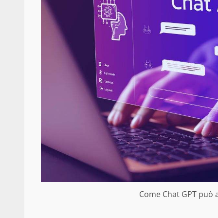
Come Chat GPT può aiu