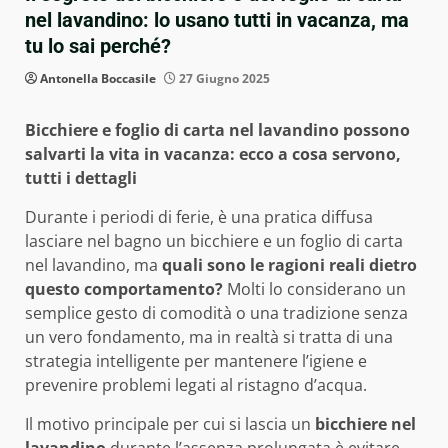
nel lavandino: lo usano tutti in vacanza, ma
tu lo sai perché?
Antonella Boccasile
27 Giugno 2025
Bicchiere e foglio di carta nel lavandino possono
salvarti la vita in vacanza: ecco a cosa servono,
tutti i dettagli
Durante i periodi di ferie, è una pratica diffusa
lasciare nel bagno un bicchiere e un foglio di carta
nel lavandino, ma
quali sono le ragioni reali dietro
questo comportamento?
Molti lo considerano un
semplice gesto di comodità o una tradizione senza
un vero fondamento, ma in realtà si tratta di una
strategia intelligente per mantenere l’igiene e
prevenire problemi legati al ristagno d’acqua.
Il motivo principale per cui si lascia un
bicchiere nel