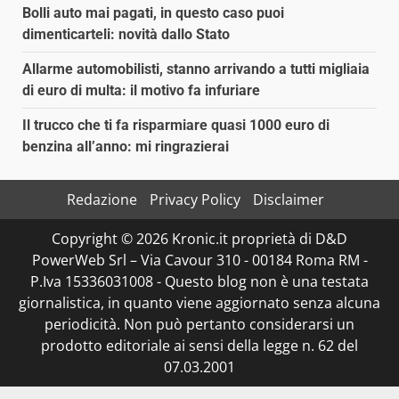
Bolli auto mai pagati, in questo caso puoi
dimenticarteli: novità dallo Stato
Allarme automobilisti, stanno arrivando a tutti migliaia
di euro di multa: il motivo fa infuriare
Il trucco che ti fa risparmiare quasi 1000 euro di
benzina all’anno: mi ringrazierai
Redazione
Privacy Policy
Disclaimer
Copyright © 2026 Kronic.it proprietà di D&D
PowerWeb Srl – Via Cavour 310 - 00184 Roma RM -
P.Iva 15336031008 - Questo blog non è una testata
giornalistica, in quanto viene aggiornato senza alcuna
periodicità. Non può pertanto considerarsi un
prodotto editoriale ai sensi della legge n. 62 del
07.03.2001