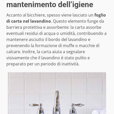
mantenimento dell’igiene
Accanto al bicchiere, spesso viene lasciato un
foglio
di carta nel lavandino
. Questo elemento funge da
barriera protettiva e assorbente: la carta assorbe
eventuali residui di acqua o umidità, contribuendo a
mantenere asciutto il bordo del lavandino e
prevenendo la formazione di muffe o macchie di
calcare. Inoltre, la carta aiuta a segnalare
visivamente che il lavandino è stato pulito e
preparato per un periodo di inattività.