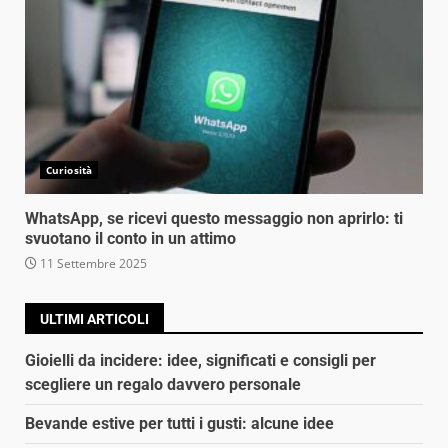
Curiosità
WhatsApp, se ricevi questo messaggio non aprirlo: ti
svuotano il conto in un attimo
11 Settembre 2025
ULTIMI ARTICOLI
Gioielli da incidere: idee, significati e consigli per
scegliere un regalo davvero personale
Bevande estive per tutti i gusti: alcune idee