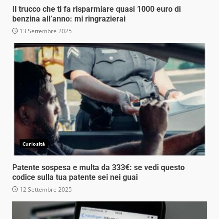
Il trucco che ti fa risparmiare quasi 1000 euro di
benzina all’anno: mi ringrazierai
13 Settembre 2025
Curiosità
Patente sospesa e multa da 333€: se vedi questo
codice sulla tua patente sei nei guai
12 Settembre 2025