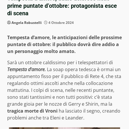
prime puntate d’ottobre: protagonista esce
di scena
Angela Robustelli
4 Ottobre 2024
Tempesta d’amore, le anticipazioni delle prossime
puntate di ottobre: il pubblico dovrà dire addio a
un personaggio molto amato.
Sarà un ottobre caldissimo per i telespettatori di
Tempesta d’amore.
La soap opera tedesca è ormai un
appuntamento fisso per il pubblico di Rete 4, che sta
regalando ottimi ascolti anche nella collocazione
mattutina. I colpi di scena, nelle recenti puntante,
sono stati tantissimi e non tutti positivi: c’è stata
grande gioia per le nozze di Gerry e Shirin, ma la
tragica morte di Vroni
ha lasciato il segno, creando
problemi anche tra Eleni e Leander.