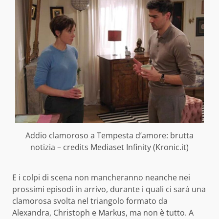
Addio clamoroso a Tempesta d’amore: brutta
notizia – credits Mediaset Infinity (Kronic.it)
E i colpi di scena non mancheranno neanche nei
prossimi episodi in arrivo, durante i quali ci sarà una
clamorosa svolta nel triangolo formato da
Alexandra, Christoph e Markus, ma non è tutto. A