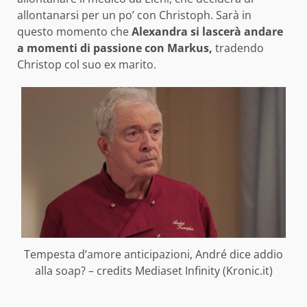
allontanarsi per un po’ con Christoph. Sarà in
questo momento che
Alexandra si lascerà andare
a momenti di passione con Markus,
tradendo
Christop col suo ex marito.
Tempesta d’amore anticipazioni, André dice addio
alla soap? – credits Mediaset Infinity (Kronic.it)