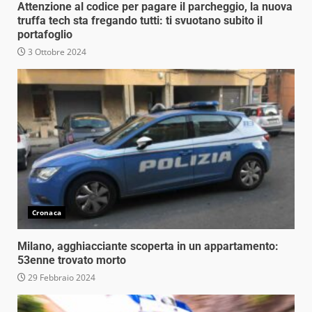
Attenzione al codice per pagare il parcheggio, la nuova
truffa tech sta fregando tutti: ti svuotano subito il
portafoglio
3 Ottobre 2024
Cronaca
Milano, agghiacciante scoperta in un appartamento:
53enne trovato morto
29 Febbraio 2024