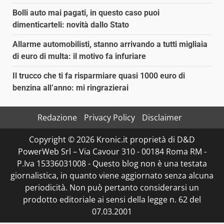
Bolli auto mai pagati, in questo caso puoi
dimenticarteli: novità dallo Stato
Allarme automobilisti, stanno arrivando a tutti migliaia
di euro di multa: il motivo fa infuriare
Il trucco che ti fa risparmiare quasi 1000 euro di
benzina all’anno: mi ringrazierai
Redazione
Privacy Policy
Disclaimer
Copyright © 2026 Kronic.it proprietà di D&D
PowerWeb Srl – Via Cavour 310 - 00184 Roma RM -
P.Iva 15336031008 - Questo blog non è una testata
giornalistica, in quanto viene aggiornato senza alcuna
periodicità. Non può pertanto considerarsi un
prodotto editoriale ai sensi della legge n. 62 del
07.03.2001