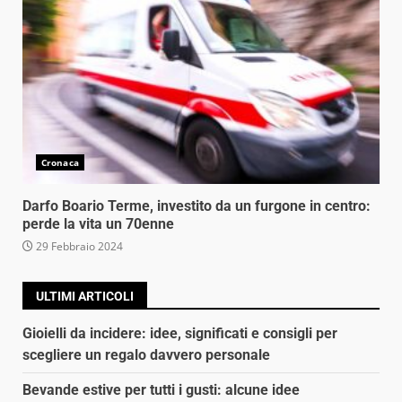
Cronaca
Darfo Boario Terme, investito da un furgone in centro:
perde la vita un 70enne
29 Febbraio 2024
ULTIMI ARTICOLI
Gioielli da incidere: idee, significati e consigli per
scegliere un regalo davvero personale
Bevande estive per tutti i gusti: alcune idee