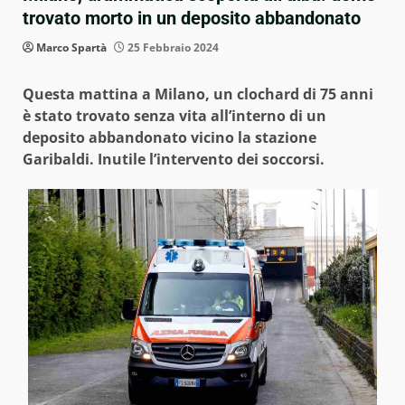
trovato morto in un deposito abbandonato
Marco Spartà
25 Febbraio 2024
Questa mattina a Milano, un clochard di 75 anni
è stato trovato senza vita all’interno di un
deposito abbandonato vicino la stazione
Garibaldi. Inutile l’intervento dei soccorsi.