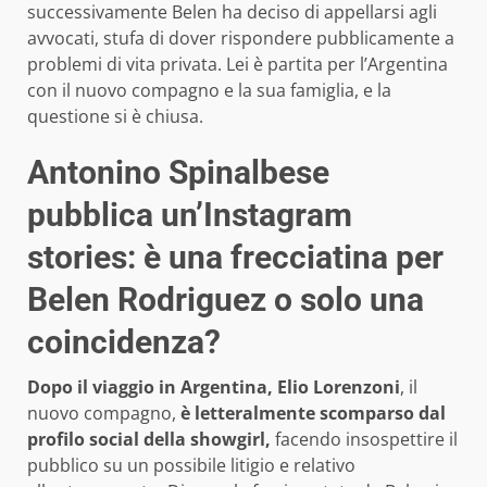
successivamente Belen ha deciso di appellarsi agli
avvocati, stufa di dover rispondere pubblicamente a
problemi di vita privata. Lei è partita per l’Argentina
con il nuovo compagno e la sua famiglia, e la
questione si è chiusa.
Antonino Spinalbese
pubblica un’Instagram
stories: è una frecciatina per
Belen Rodriguez o solo una
coincidenza?
Dopo il viaggio in Argentina, Elio Lorenzoni
, il
nuovo compagno,
è letteralmente scomparso dal
profilo social della showgirl,
facendo insospettire il
pubblico su un possibile litigio e relativo