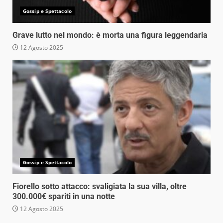
Gossip e Spettacolo
Grave lutto nel mondo: è morta una figura leggendaria
12 Agosto 2025
Gossip e Spettacolo
Fiorello sotto attacco: svaligiata la sua villa, oltre
300.000€ spariti in una notte
12 Agosto 2025