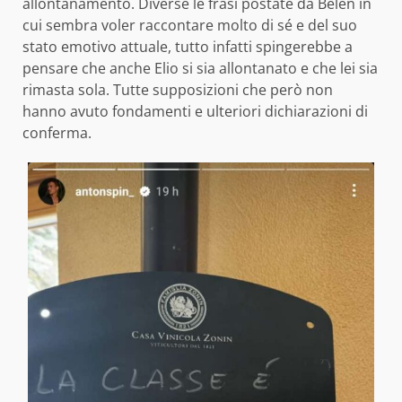
allontanamento. Diverse le frasi postate da Belen in
cui sembra voler raccontare molto di sé e del suo
stato emotivo attuale, tutto infatti spingerebbe a
pensare che anche Elio si sia allontanato e che lei sia
rimasta sola. Tutte supposizioni che però non
hanno avuto fondamenti e ulteriori dichiarazioni di
conferma.