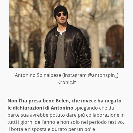
Antonino Spinalbese (Instagram @antonspin_)
Kronic.it
Non l’ha presa bene Belen, che invece ha negato
le dichiarazioni di Antonino
spiegando che da
parte sua avrebbe potuto dare più collaborazione in
tutti i giorni dell’anno e non solo nel periodo festivo.
Il botta e risposta è durato per un po’ e