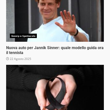
Gossip e Spettacolo
Nuova auto per Jannik Sinner: quale modello guida ora
il tennista
22 Agosto 2025