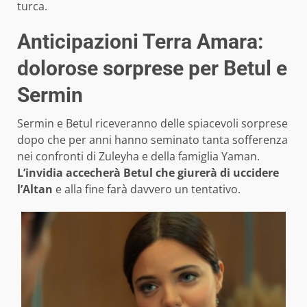
turca.
Anticipazioni Terra Amara:
dolorose sorprese per Betul e
Sermin
Sermin e Betul riceveranno delle spiacevoli sorprese
dopo che per anni hanno seminato tanta sofferenza
nei confronti di Zuleyha e della famiglia Yaman.
L’invidia accecherà Betul che giurerà di uccidere
l’Altan
e alla fine farà davvero un tentativo.