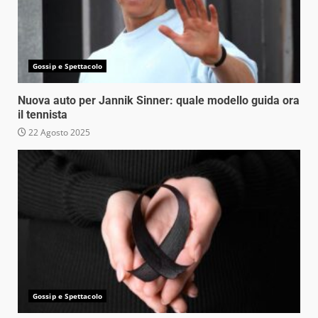
Gossip e Spettacolo
Nuova auto per Jannik Sinner: quale modello guida ora
il tennista
22 Agosto 2025
Gossip e Spettacolo