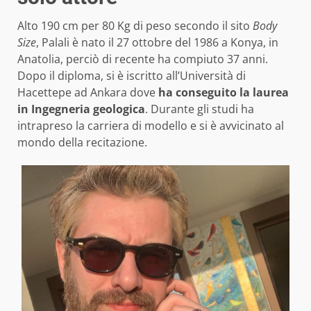
Alto 190 cm per 80 Kg di peso secondo il sito
Body
Size
, Palali è nato il 27 ottobre del 1986 a Konya, in
Anatolia, perciò di recente ha compiuto 37 anni.
Dopo il diploma, si è iscritto all’Università di
Hacettepe ad Ankara dove
ha conseguito la laurea
in Ingegneria geologica
. Durante gli studi ha
intrapreso la carriera di modello e si è avvicinato al
mondo della recitazione.