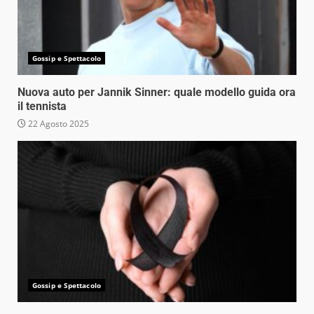
Gossip e Spettacolo
Nuova auto per Jannik Sinner: quale modello guida ora
il tennista
22 Agosto 2025
Gossip e Spettacolo