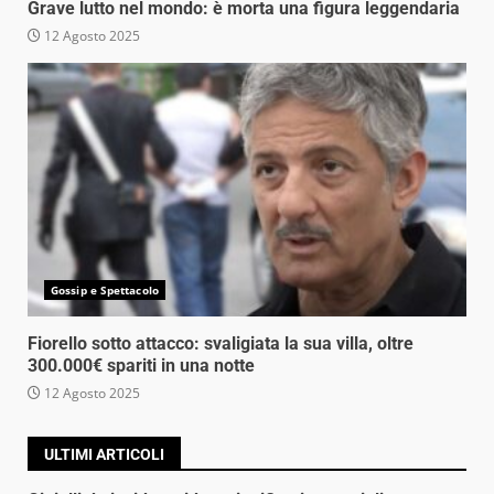
Grave lutto nel mondo: è morta una figura leggendaria
12 Agosto 2025
Gossip e Spettacolo
Fiorello sotto attacco: svaligiata la sua villa, oltre
300.000€ spariti in una notte
12 Agosto 2025
ULTIMI ARTICOLI