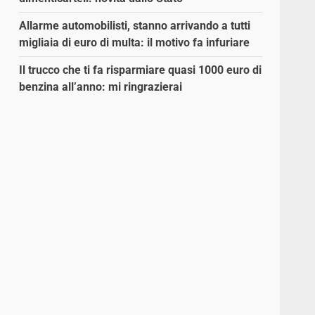
Allarme automobilisti, stanno arrivando a tutti
migliaia di euro di multa: il motivo fa infuriare
Il trucco che ti fa risparmiare quasi 1000 euro di
benzina all’anno: mi ringrazierai