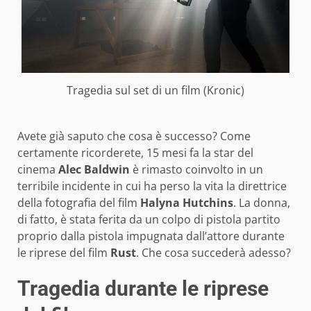
Tragedia sul set di un film (Kronic)
Avete già saputo che cosa è successo? Come
certamente ricorderete, 15 mesi fa la star del
cinema
Alec Baldwin
è rimasto coinvolto in un
terribile incidente in cui ha perso la vita la direttrice
della fotografia del film
Halyna Hutchins
. La donna,
di fatto, è stata ferita da un colpo di pistola partito
proprio dalla pistola impugnata dall’attore durante
le riprese del film
Rust
. Che cosa succederà adesso?
Tragedia durante le riprese