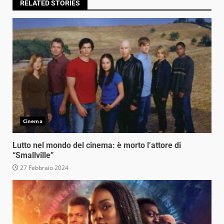
RELATED STORIES
Cinema
Lutto nel mondo del cinema: è morto l’attore di
“Smallville”
27 Febbraio 2024