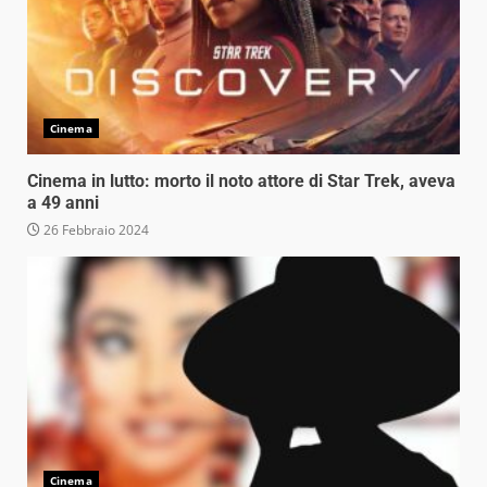
Cinema
Cinema in lutto: morto il noto attore di Star Trek, aveva
a 49 anni
26 Febbraio 2024
Cinema