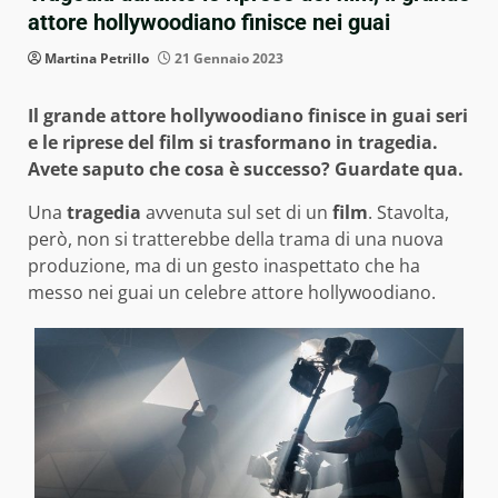
attore hollywoodiano finisce nei guai
Martina Petrillo
21 Gennaio 2023
Il grande attore hollywoodiano finisce in guai seri
e le riprese del film si trasformano in tragedia.
Avete saputo che cosa è successo? Guardate qua.
Una
tragedia
avvenuta sul set di un
film
. Stavolta,
però, non si tratterebbe della trama di una nuova
produzione, ma di un gesto inaspettato che ha
messo nei guai un celebre attore hollywoodiano.