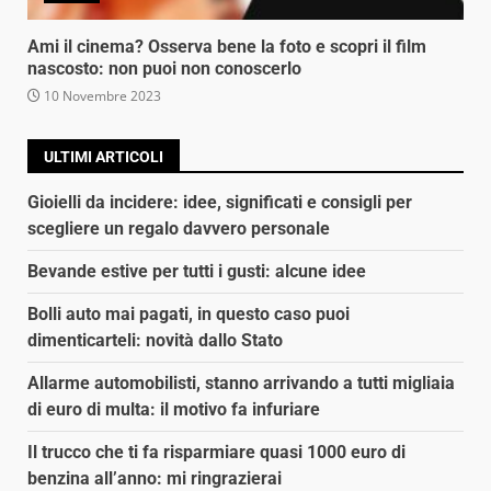
Ami il cinema? Osserva bene la foto e scopri il film
nascosto: non puoi non conoscerlo
10 Novembre 2023
ULTIMI ARTICOLI
Gioielli da incidere: idee, significati e consigli per
scegliere un regalo davvero personale
Bevande estive per tutti i gusti: alcune idee
Bolli auto mai pagati, in questo caso puoi
dimenticarteli: novità dallo Stato
Allarme automobilisti, stanno arrivando a tutti migliaia
di euro di multa: il motivo fa infuriare
Il trucco che ti fa risparmiare quasi 1000 euro di
benzina all’anno: mi ringrazierai