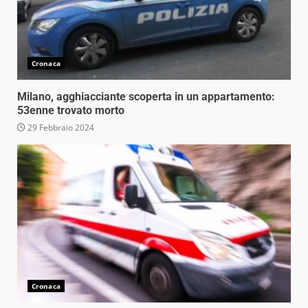
Cronaca
Milano, agghiacciante scoperta in un appartamento:
53enne trovato morto
29 Febbraio 2024
Cronaca