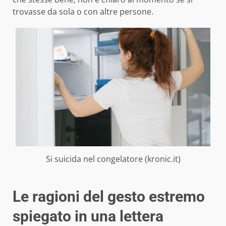
trovasse da sola o con altre persone.
Si suicida nel congelatore (kronic.it)
Le ragioni del gesto estremo
spiegato in una lettera