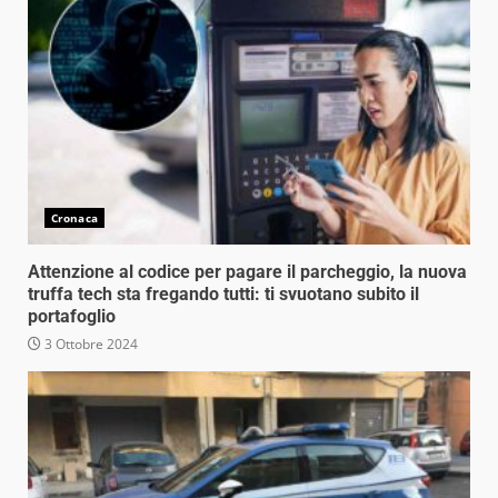
Cronaca
Attenzione al codice per pagare il parcheggio, la nuova
truffa tech sta fregando tutti: ti svuotano subito il
portafoglio
3 Ottobre 2024