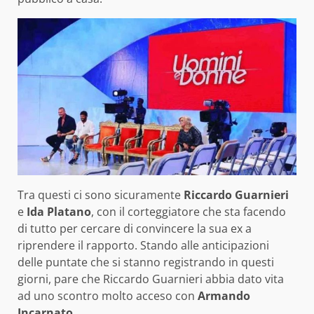
Tra questi ci sono sicuramente
Riccardo Guarnieri
e
Ida Platano
, con il corteggiatore che sta facendo
di tutto per cercare di convincere la sua ex a
riprendere il rapporto. Stando alle anticipazioni
delle puntate che si stanno registrando in questi
giorni, pare che Riccardo Guarnieri abbia dato vita
ad uno scontro molto acceso con
Armando
Incarnato.