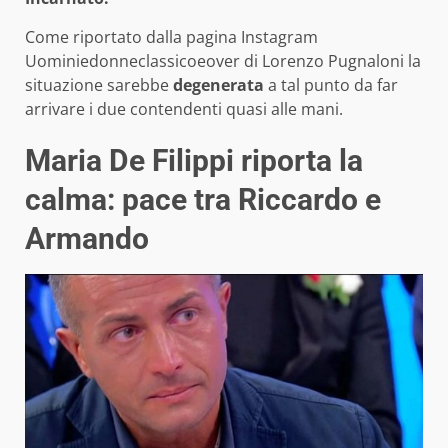
Come riportato dalla pagina Instagram
Uominiedonneclassicoeover di Lorenzo Pugnaloni la
situazione sarebbe
degenerata
a tal punto da far
arrivare i due contendenti quasi alle mani.
Maria De Filippi riporta la
calma: pace tra Riccardo e
Armando