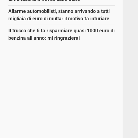
Allarme automobilisti, stanno arrivando a tutti
migliaia di euro di multa: il motivo fa infuriare
Il trucco che ti fa risparmiare quasi 1000 euro di
benzina all’anno: mi ringrazierai