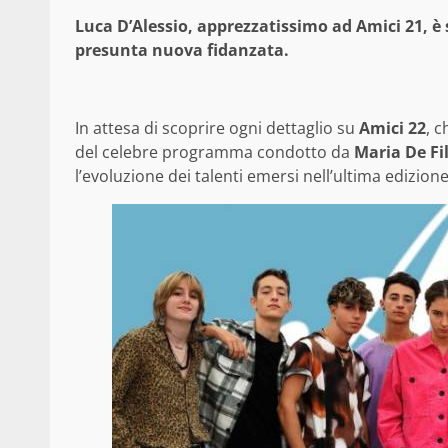
Luca D’Alessio, apprezzatissimo ad Amici 21, è
presunta nuova fidanzata.
In attesa di scoprire ogni dettaglio su
Amici 22
, c
del celebre programma condotto da
Maria De Fil
l’evoluzione dei talenti emersi nell’ultima edizione