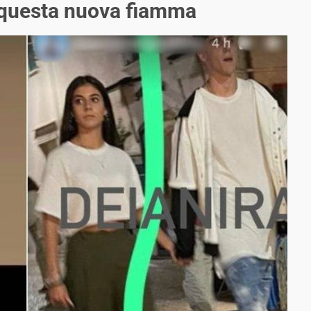
 questa nuova fiamma