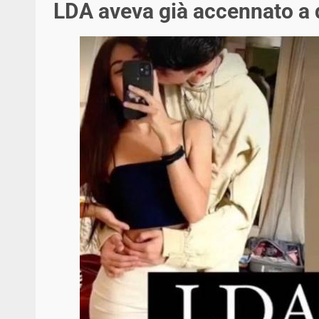
LDA aveva già accennato a