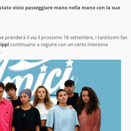
 stato visto passeggiare mano nella mano con la sua
he prenderà il via il prossimo 18 settembre, i tantissimi fan
ippi
continuano a seguire con un certo interesse
.