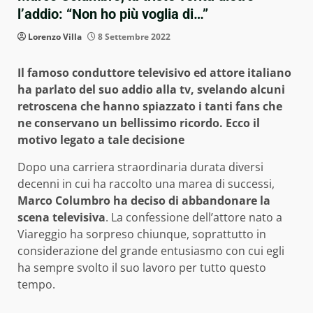
l’addio: “Non ho più voglia di…”
Lorenzo Villa
8 Settembre 2022
Il famoso conduttore televisivo ed attore italiano
ha parlato del suo addio alla tv, svelando alcuni
retroscena che hanno spiazzato i tanti fans che
ne conservano un bellissimo ricordo. Ecco il
motivo legato a tale decisione
Dopo una carriera straordinaria durata diversi
decenni in cui ha raccolto una marea di successi,
Marco Columbro ha deciso di abbandonare la
scena televisiva
. La confessione dell’attore nato a
Viareggio ha sorpreso chiunque, soprattutto in
considerazione del grande entusiasmo con cui egli
ha sempre svolto il suo lavoro per tutto questo
tempo.