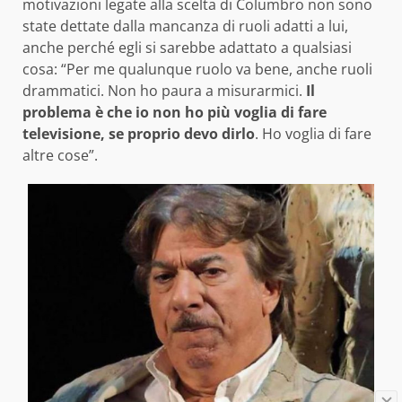
motivazioni legate alla scelta di Columbro non sono
state dettate dalla mancanza di ruoli adatti a lui,
anche perché egli si sarebbe adattato a qualsiasi
cosa: “Per me qualunque ruolo va bene, anche ruoli
drammatici. Non ho paura a misurarmici.
Il
problema è che io non ho più voglia di fare
televisione, se proprio devo dirlo
. Ho voglia di fare
altre cose”.