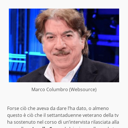
Marco Columbro (Websource)
Forse ciò che aveva da dare l’ha dato, o almeno
questo è ciò che il settantaduenne veterano della tv
ha sostenuto nel corso di un’intervista rilasciata alla