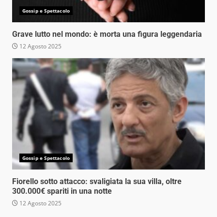
Gossip e Spettacolo
Grave lutto nel mondo: è morta una figura leggendaria
12 Agosto 2025
Gossip e Spettacolo
Fiorello sotto attacco: svaligiata la sua villa, oltre
300.000€ spariti in una notte
12 Agosto 2025