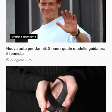
Gossip e Spettacolo
Nuova auto per Jannik Sinner: quale modello guida ora
il tennista
22 Agosto 2025