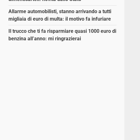
Allarme automobilisti, stanno arrivando a tutti
migliaia di euro di multa: il motivo fa infuriare
Il trucco che ti fa risparmiare quasi 1000 euro di
benzina all’anno: mi ringrazierai