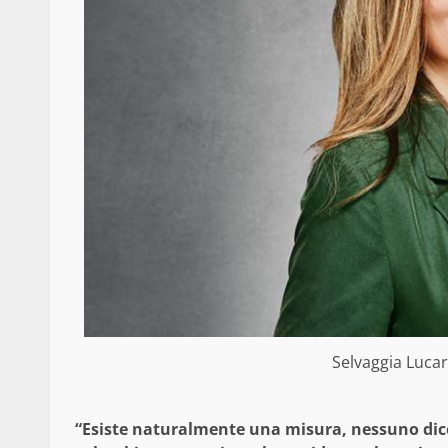
Selvaggia Lucar
“Esiste naturalmente una misura, nessuno dic