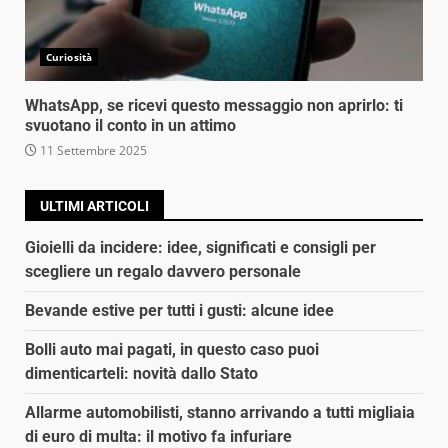
Curiosità
WhatsApp, se ricevi questo messaggio non aprirlo: ti
svuotano il conto in un attimo
11 Settembre 2025
ULTIMI ARTICOLI
Gioielli da incidere: idee, significati e consigli per
scegliere un regalo davvero personale
Bevande estive per tutti i gusti: alcune idee
Bolli auto mai pagati, in questo caso puoi
dimenticarteli: novità dallo Stato
Allarme automobilisti, stanno arrivando a tutti migliaia
di euro di multa: il motivo fa infuriare