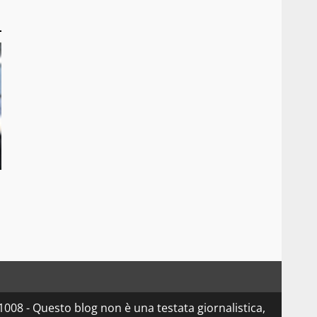
08 - Questo blog non è una testata giornalistica,