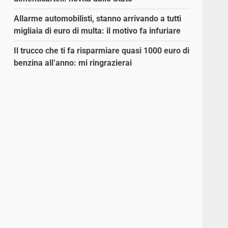
Allarme automobilisti, stanno arrivando a tutti
migliaia di euro di multa: il motivo fa infuriare
Il trucco che ti fa risparmiare quasi 1000 euro di
benzina all’anno: mi ringrazierai