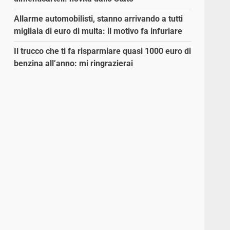
Allarme automobilisti, stanno arrivando a tutti
migliaia di euro di multa: il motivo fa infuriare
Il trucco che ti fa risparmiare quasi 1000 euro di
benzina all’anno: mi ringrazierai