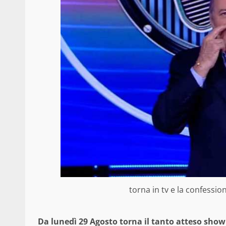
torna in tv e la confessio
Da lunedì 29 Agosto torna il tanto atteso show