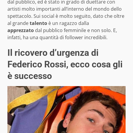
dal pubblico, ed è stato in grado di duettare con
artisti molto importanti all’interno del mondo dello
spettacolo. Sui social è molto seguito, dato che oltre
al grande
talento
è un ragazzo dalla
apprezzato
dal pubblico femminile e non solo. E,
infatti, ha una quantità di follower incredibili.
Il ricovero d’urgenza di
Federico Rossi, ecco cosa gli
è successo