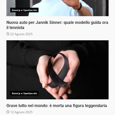
Gossip e Spettacolo
Nuova auto per Jannik Sinner: quale modello guida ora
il tennista
22 Agosto 2025
Gossip e Spettacolo
Grave lutto nel mondo: è morta una figura leggendaria
12 Agosto 2025