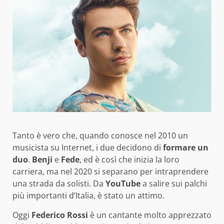
Tanto è vero che, quando conosce nel 2010 un
musicista su Internet, i due decidono di
formare un
duo
.
Benji
e
Fede
, ed è così che inizia la loro
carriera, ma nel 2020 si separano per intraprendere
una strada da solisti. Da
YouTube
a salire sui palchi
più importanti d’Italia, è stato un attimo.
Oggi
Federico Rossi
è un cantante molto apprezzato