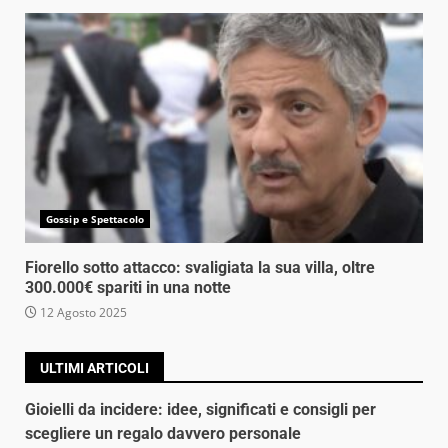
Gossip e Spettacolo
Fiorello sotto attacco: svaligiata la sua villa, oltre
300.000€ spariti in una notte
12 Agosto 2025
ULTIMI ARTICOLI
Gioielli da incidere: idee, significati e consigli per
scegliere un regalo davvero personale