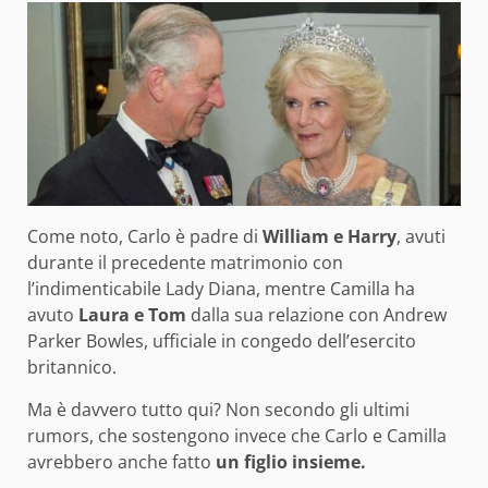
Come noto, Carlo è padre di
William e Harry
, avuti
durante il precedente matrimonio con
l’indimenticabile Lady Diana, mentre Camilla ha
avuto
Laura e Tom
dalla sua relazione con Andrew
Parker Bowles, ufficiale in congedo dell’esercito
britannico.
Ma è davvero tutto qui? Non secondo gli ultimi
rumors, che sostengono invece che Carlo e Camilla
avrebbero anche fatto
un figlio insieme.