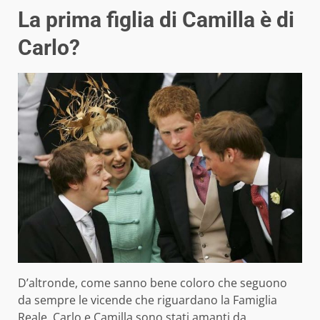
La prima figlia di Camilla è di
Carlo?
D’altronde, come sanno bene coloro che seguono
da sempre le vicende che riguardano la Famiglia
Reale, Carlo e Camilla sono stati amanti da