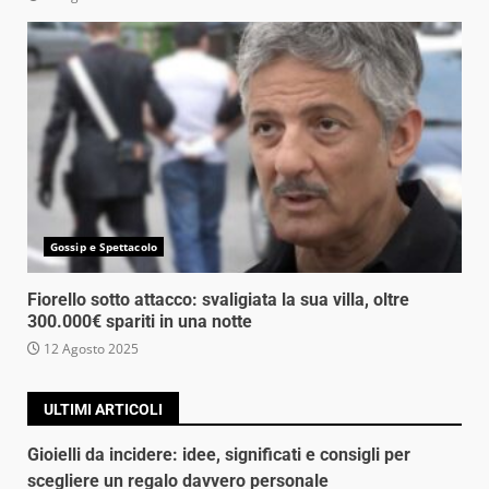
Gossip e Spettacolo
Fiorello sotto attacco: svaligiata la sua villa, oltre
300.000€ spariti in una notte
12 Agosto 2025
ULTIMI ARTICOLI
Gioielli da incidere: idee, significati e consigli per
scegliere un regalo davvero personale