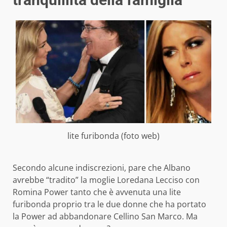
lite furibonda (foto web)
Secondo alcune indiscrezioni, pare che Albano
avrebbe “tradito” la moglie Loredana Lecciso con
Romina Power tanto che è avvenuta una lite
furibonda proprio tra le due donne che ha portato
la Power ad abbandonare Cellino San Marco. Ma