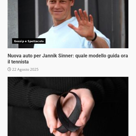
Gossip e Spettacolo
Nuova auto per Jannik Sinner: quale modello guida ora
il tennista
22 Agosto 2025