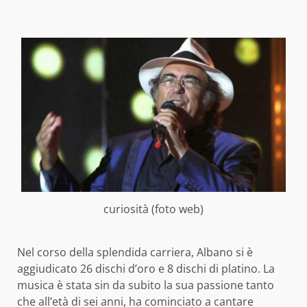
curiosità (foto web)
Nel corso della splendida carriera, Albano si è
aggiudicato 26 dischi d’oro e 8 dischi di platino. La
musica è stata sin da subito la sua passione tanto
che all’età di sei anni, ha cominciato a cantare