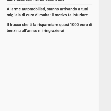
Allarme automobilisti, stanno arrivando a tutti
migliaia di euro di multa: il motivo fa infuriare
Il trucco che ti fa risparmiare quasi 1000 euro di
benzina all’anno: mi ringrazierai
o