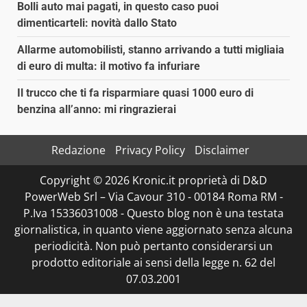
Bolli auto mai pagati, in questo caso puoi
dimenticarteli: novità dallo Stato
Allarme automobilisti, stanno arrivando a tutti migliaia
di euro di multa: il motivo fa infuriare
Il trucco che ti fa risparmiare quasi 1000 euro di
benzina all’anno: mi ringrazierai
Redazione
Privacy Policy
Disclaimer
Copyright © 2026 Kronic.it proprietà di D&D
PowerWeb Srl – Via Cavour 310 - 00184 Roma RM -
P.Iva 15336031008 - Questo blog non è una testata
giornalistica, in quanto viene aggiornato senza alcuna
periodicità. Non può pertanto considerarsi un
prodotto editoriale ai sensi della legge n. 62 del
07.03.2001