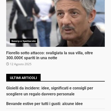
Gossip e Spettacolo
Fiorello sotto attacco: svaligiata la sua villa, oltre
300.000€ spariti in una notte
12 Agosto 2025
ULTIMI ARTICOLI
Gioielli da incidere: idee, significati e consigli per
scegliere un regalo davvero personale
Bevande estive per tutti i gusti: alcune idee