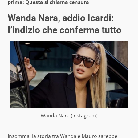
prima: Questa si chiama censura
Wanda Nara, addio Icardi:
l’indizio che conferma tutto
Wanda Nara (Instagram)
Insomma, la storia tra Wanda e Mauro sarebbe