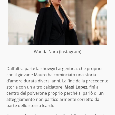
Wanda Nara (Instagram)
Dall’altra parte la showgirl argentina, che proprio
con il giovane Mauro ha cominciato una storia
d’amore durata diversi anni. La fine della precedente
storia con un altro calciatore,
Maxi Lopez
, finì al
centro del polverone proprio perchè si parlò di un
atteggiamento non particolarmente corretto da
parte dello stesso Icardi.