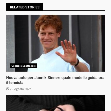
RELATED STORIES
Gossip e Spettacolo
Nuova auto per Jannik Sinner: quale modello guida ora
il tennista
22 Agosto 2025