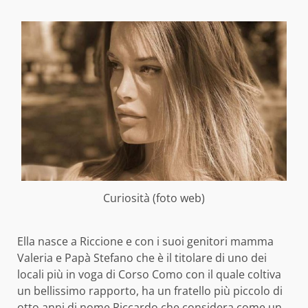
Curiosità (foto web)
Ella nasce a Riccione e con i suoi genitori mamma
Valeria e Papà Stefano che è il titolare di uno dei
locali più in voga di Corso Como con il quale coltiva
un bellissimo rapporto, ha un fratello più piccolo di
otto anni di nome Riccardo che considera come un