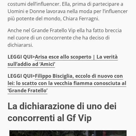
costumi dell’influencer. Ella, prima di partecipare a
Uomini e Donne lavorava nella moda per l’influencer
più potente del mondo, Chiara Ferragni.
Anche nel Grande Fratello Vip ella ha fatto breccia
nel cuore di un concorrente che ha deciso di
dichiararsi.
LEGGI QUI>
Arisa esce allo scoperto | La verità
sull’addio ad ‘Amici’
LEGGI QUI>
Filippo Bisciglia, eccolo di nuovo con
lei: lo scatto con la vecchia fiamma conosciuta al
‘Grande Fratello’
La dichiarazione di uno dei
concorrenti al Gf Vip