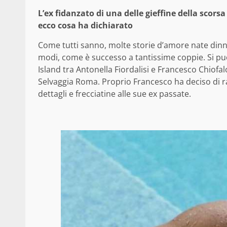
L’ex fidanzato di una delle gieffine della scorsa
ecco cosa ha dichiarato
Come tutti sanno, molte storie d’amore nate dinn
modi, come è successo a tantissime coppie. Si pu
Island tra Antonella Fiordalisi e Francesco Chiof
Selvaggia Roma. Proprio Francesco ha deciso di r
dettagli e frecciatine alle sue ex passate.