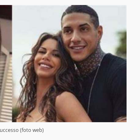
uccesso (foto web)