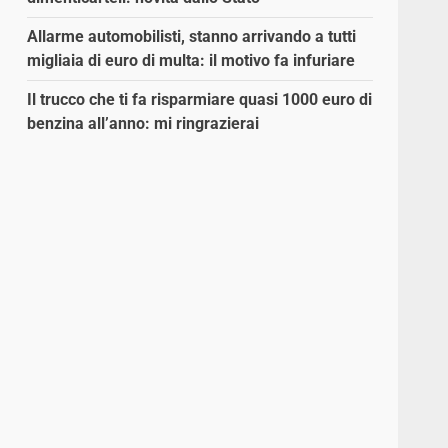
Allarme automobilisti, stanno arrivando a tutti
migliaia di euro di multa: il motivo fa infuriare
Il trucco che ti fa risparmiare quasi 1000 euro di
benzina all’anno: mi ringrazierai