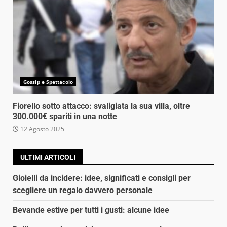
Gossip e Spettacolo
Fiorello sotto attacco: svaligiata la sua villa, oltre
300.000€ spariti in una notte
12 Agosto 2025
ULTIMI ARTICOLI
Gioielli da incidere: idee, significati e consigli per
scegliere un regalo davvero personale
Bevande estive per tutti i gusti: alcune idee