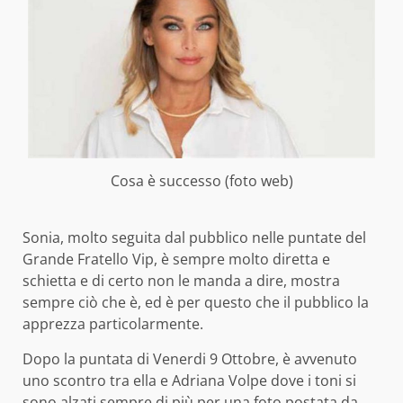
Cosa è successo (foto web)
Sonia, molto seguita dal pubblico nelle puntate del
Grande Fratello Vip, è sempre molto diretta e
schietta e di certo non le manda a dire, mostra
sempre ciò che è, ed è per questo che il pubblico la
apprezza particolarmente.
Dopo la puntata di Venerdi 9 Ottobre, è avvenuto
uno scontro tra ella e Adriana Volpe dove i toni si
sono alzati sempre di più per una foto postata da