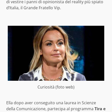
di vestire i panni di opinionista del reality più spiato
d’Italia, il Grande Fratello Vip.
Curiosità (foto web)
Ella dopo aver conseguito una laurea in Scienze
della Comunicazione, partecipa al programma
Tira e