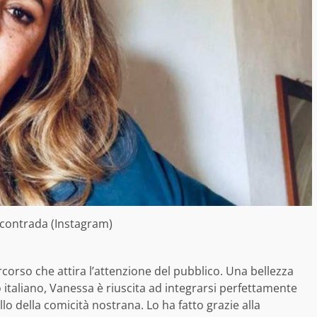
contrada (Instagram)
corso che attira l’attenzione del pubblico. Una bellezza
italiano, Vanessa è riuscita ad integrarsi perfettamente
o della comicità nostrana. Lo ha fatto grazie alla