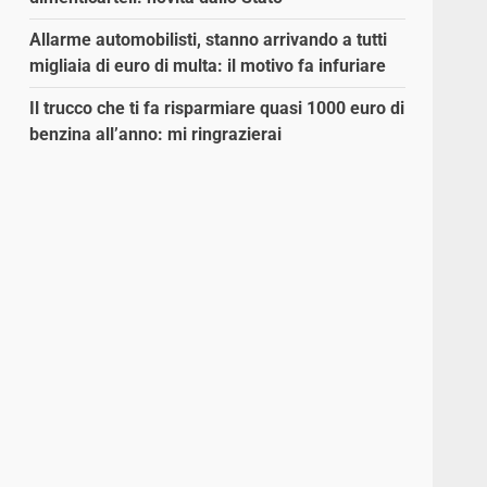
Allarme automobilisti, stanno arrivando a tutti
migliaia di euro di multa: il motivo fa infuriare
Il trucco che ti fa risparmiare quasi 1000 euro di
benzina all’anno: mi ringrazierai