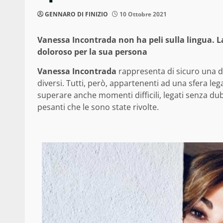
GENNARO DI FINIZIO
10 Ottobre 2021
Vanessa Incontrada non ha peli sulla lingua. 
doloroso per la sua persona
Vanessa Incontrada
rappresenta di sicuro una de
diversi. Tutti, però, appartenenti ad una sfera l
superare anche momenti difficili, legati senza dub
pesanti che le sono state rivolte.