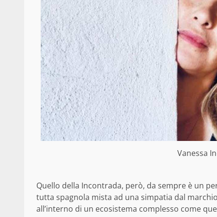
Vanessa In
Quello della Incontrada, però, da sempre è un per
tutta spagnola mista ad una simpatia dal marchio 
all’interno di un ecosistema complesso come quell