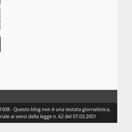
08 - Questo blog non è una testata giornalistica,
le ai sensi della legge n. 62 del 07.03.2001