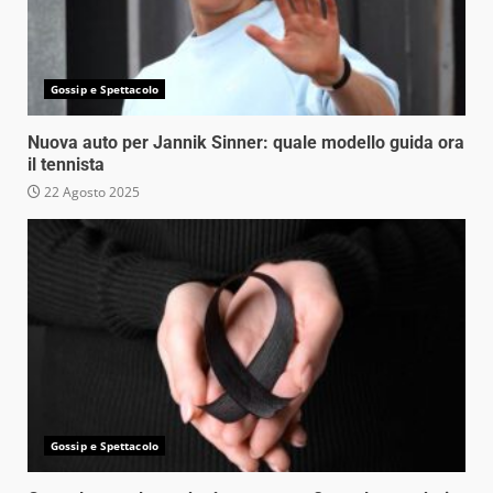
Gossip e Spettacolo
Nuova auto per Jannik Sinner: quale modello guida ora
il tennista
22 Agosto 2025
Gossip e Spettacolo