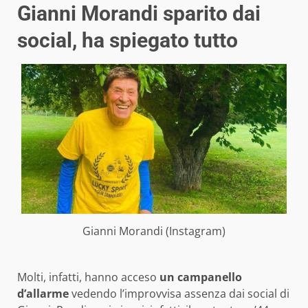
Gianni Morandi sparito dai
social, ha spiegato tutto
Gianni Morandi (Instagram)
Molti, infatti, hanno acceso
un campanello
d’allarme
vedendo l’improvvisa assenza dai social di