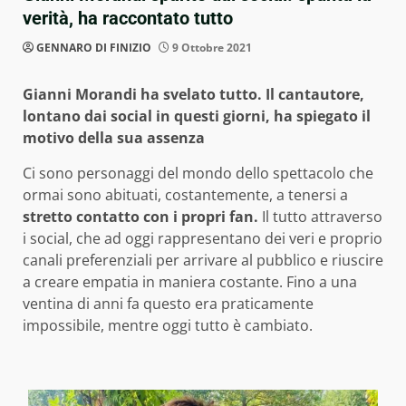
verità, ha raccontato tutto
GENNARO DI FINIZIO
9 Ottobre 2021
Gianni Morandi ha svelato tutto. Il cantautore,
lontano dai social in questi giorni, ha spiegato il
motivo della sua assenza
Ci sono personaggi del mondo dello spettacolo che
ormai sono abituati, costantemente, a tenersi a
stretto contatto con i propri fan.
Il tutto attraverso
i social, che ad oggi rappresentano dei veri e proprio
canali preferenziali per arrivare al pubblico e riuscire
a creare empatia in maniera costante. Fino a una
ventina di anni fa questo era praticamente
impossibile, mentre oggi tutto è cambiato.