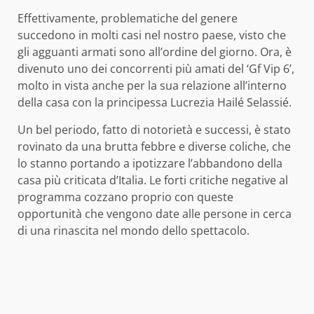
Effettivamente, problematiche del genere
succedono in molti casi nel nostro paese, visto che
gli agguanti armati sono all’ordine del giorno. Ora, è
divenuto uno dei concorrenti più amati del ‘Gf Vip 6’,
molto in vista anche per la sua relazione all’interno
della casa con la principessa Lucrezia Hailé Selassié.
Un bel periodo, fatto di notorietà e successi, è stato
rovinato da una brutta febbre e diverse coliche, che
lo stanno portando a ipotizzare l’abbandono della
casa più criticata d’Italia. Le forti critiche negative al
programma cozzano proprio con queste
opportunità che vengono date alle persone in cerca
di una rinascita nel mondo dello spettacolo.