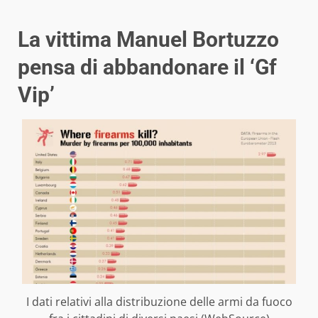
La vittima Manuel Bortuzzo
pensa di abbandonare il ‘Gf
Vip’
I dati relativi alla distribuzione delle armi da fuoco