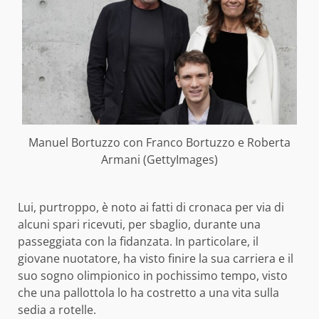
Manuel Bortuzzo con Franco Bortuzzo e Roberta
Armani (GettyImages)
Lui, purtroppo, è noto ai fatti di cronaca per via di
alcuni spari ricevuti, per sbaglio, durante una
passeggiata con la fidanzata. In particolare, il
giovane nuotatore, ha visto finire la sua carriera e il
suo sogno olimpionico in pochissimo tempo, visto
che una pallottola lo ha costretto a una vita sulla
sedia a rotelle.