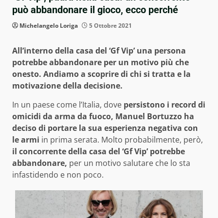
può abbandonare il gioco, ecco perché
Michelangelo Loriga
5 Ottobre 2021
All’interno della casa del ‘Gf Vip’ una persona
potrebbe abbandonare per un motivo più che
onesto. Andiamo a scoprire di chi si tratta e la
motivazione della decisione.
In un paese come l’Italia, dove
persistono i record di
omicidi da arma da fuoco, Manuel Bortuzzo ha
deciso di portare la sua esperienza negativa con
le armi
in prima serata. Molto probabilmente, però,
il concorrente della casa del ‘Gf Vip’ potrebbe
abbandonare,
per un motivo salutare che lo sta
infastidendo e non poco.