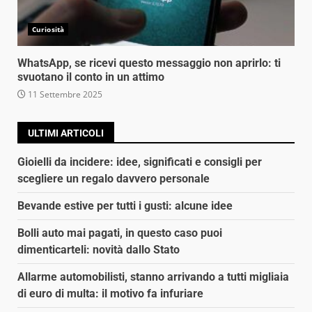
Curiosità
WhatsApp, se ricevi questo messaggio non aprirlo: ti
svuotano il conto in un attimo
11 Settembre 2025
ULTIMI ARTICOLI
Gioielli da incidere: idee, significati e consigli per
scegliere un regalo davvero personale
Bevande estive per tutti i gusti: alcune idee
Bolli auto mai pagati, in questo caso puoi
dimenticarteli: novità dallo Stato
Allarme automobilisti, stanno arrivando a tutti migliaia
di euro di multa: il motivo fa infuriare