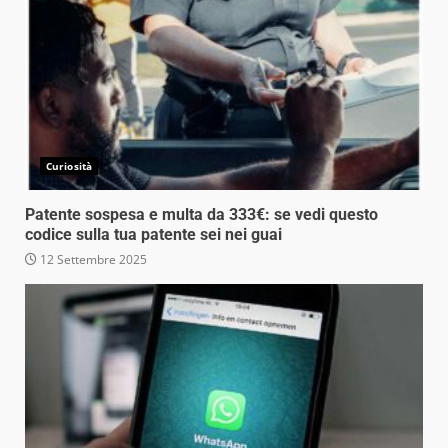
Curiosità
Patente sospesa e multa da 333€: se vedi questo
codice sulla tua patente sei nei guai
12 Settembre 2025