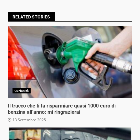
RELATED STORIES
Curiosità
Il trucco che ti fa risparmiare quasi 1000 euro di
benzina all’anno: mi ringrazierai
13 Settembre 2025