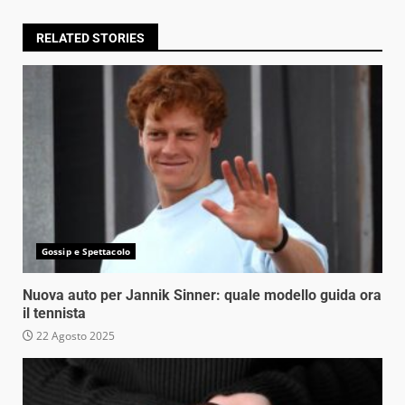
RELATED STORIES
Gossip e Spettacolo
Nuova auto per Jannik Sinner: quale modello guida ora
il tennista
22 Agosto 2025