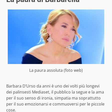
La paura assoluta (foto web)
Barbara D’Urso da anni è uno dei volti più longevi
dei palinsesti Mediaset, il pubblico la segue e la ama
per il suo senso di ironia, simpatia ma soprattutto
per il suo emozionarsi e commuoversi per le piccole
cose.