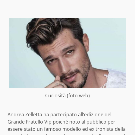
Curiosità (foto web)
Andrea Zelletta ha partecipato all’edizione del
Grande Fratello Vip poiché noto al pubblico per
essere stato un famoso modello ed ex tronista della