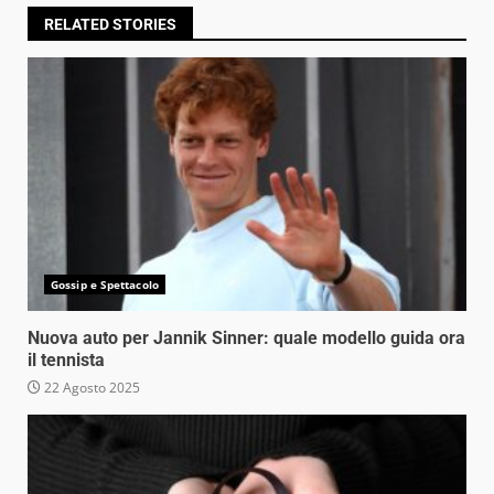
RELATED STORIES
Gossip e Spettacolo
Nuova auto per Jannik Sinner: quale modello guida ora
il tennista
22 Agosto 2025