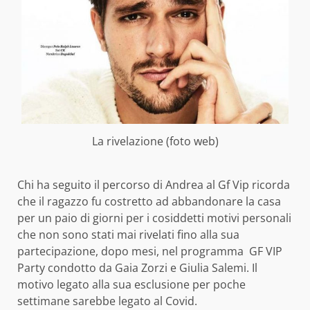
La rivelazione (foto web)
Chi ha seguito il percorso di Andrea al Gf Vip ricorda
che il ragazzo fu costretto ad abbandonare la casa
per un paio di giorni per i cosiddetti motivi personali
che non sono stati mai rivelati fino alla sua
partecipazione, dopo mesi, nel programma GF VIP
Party condotto da Gaia Zorzi e Giulia Salemi. Il
motivo legato alla sua esclusione per poche
settimane sarebbe legato al Covid.