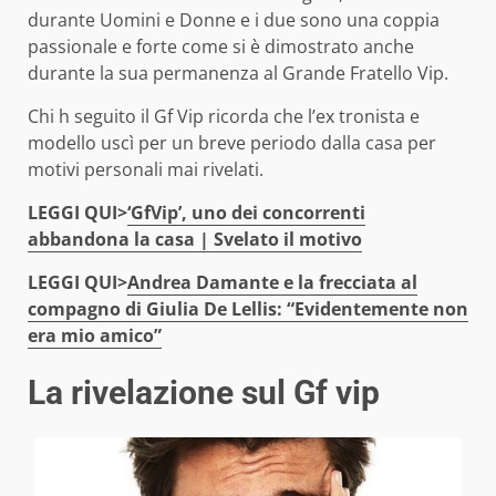
durante Uomini e Donne e i due sono una coppia
passionale e forte come si è dimostrato anche
durante la sua permanenza al Grande Fratello Vip.
Chi h seguito il Gf Vip ricorda che l’ex tronista e
modello uscì per un breve periodo dalla casa per
motivi personali mai rivelati.
LEGGI QUI>
‘GfVip’, uno dei concorrenti
abbandona la casa | Svelato il motivo
LEGGI QUI>
Andrea Damante e la frecciata al
compagno di Giulia De Lellis: “Evidentemente non
era mio amico”
La rivelazione sul Gf vip