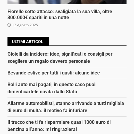
Fiorello sotto attacco: svaligiata la sua villa, oltre
300.000€ spariti in una notte
12 Agosto 2025
ULTIMI ARTICOLI
Gioielli da incidere: idee, significati e consigli per
scegliere un regalo davvero personale
Bevande estive per tutti i gusti: alcune idee
Bolli auto mai pagati, in questo caso puoi
dimenticarteli: novità dallo Stato
Allarme automobilisti, stanno arrivando a tutti migliaia
di euro di multa: il motivo fa infuriare
Il trucco che ti fa risparmiare quasi 1000 euro di
benzina all’anno: mi ringrazierai