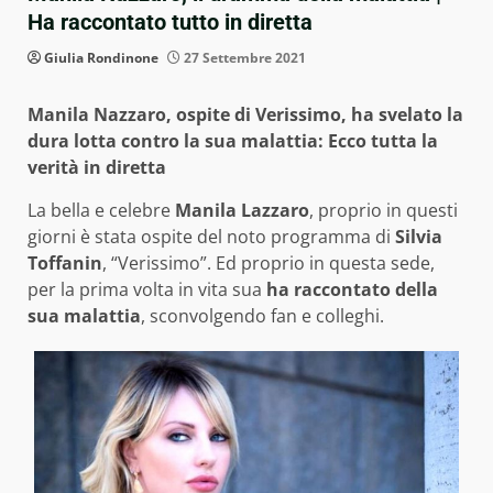
Ha raccontato tutto in diretta
Giulia Rondinone
27 Settembre 2021
Manila Nazzaro, ospite di Verissimo, ha svelato la
dura lotta contro la sua malattia: Ecco tutta la
verità in diretta
La bella e celebre
Manila Lazzaro
, proprio in questi
giorni è stata ospite del noto programma di
Silvia
Toffanin
, “Verissimo”. Ed proprio in questa sede,
per la prima volta in vita sua
ha raccontato della
sua malattia
, sconvolgendo fan e colleghi.