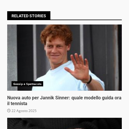
RELATED STORIES
Gossip e Spettacolo
Nuova auto per Jannik Sinner: quale modello guida ora
il tennista
22 Agosto 2025