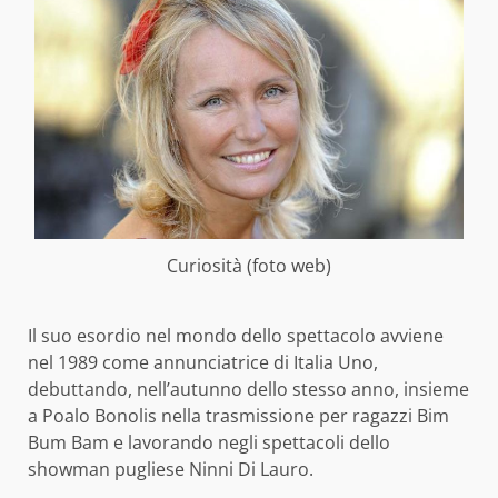
Curiosità (foto web)
Il suo esordio nel mondo dello spettacolo avviene
nel 1989 come annunciatrice di Italia Uno,
debuttando, nell’autunno dello stesso anno, insieme
a Poalo Bonolis nella trasmissione per ragazzi Bim
Bum Bam e lavorando negli spettacoli dello
showman pugliese Ninni Di Lauro.