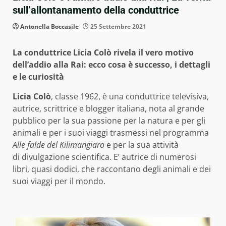
sull’allontanamento della conduttrice
Antonella Boccasile
25 Settembre 2021
La conduttrice Licia Colò rivela il vero motivo
dell’addio alla Rai: ecco cosa è successo, i dettagli
e le curiosità
Licia Colò
, classe 1962, è una conduttrice televisiva,
autrice, scrittrice e blogger italiana, nota al grande
pubblico per la sua passione per la natura e per gli
animali e per i suoi viaggi trasmessi nel programma
Alle falde del Kilimangiaro
e per la sua attività
di divulgazione scientifica. E’ autrice di numerosi
libri, quasi dodici, che raccontano degli animali e dei
suoi viaggi per il mondo.