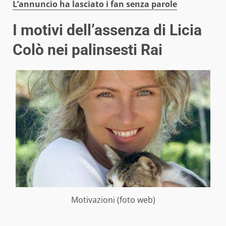
L’annuncio ha lasciato i fan senza parole
I motivi dell’assenza di Licia
Colò nei palinsesti Rai
Motivazioni (foto web)