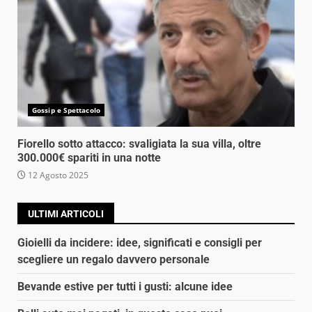
Gossip e Spettacolo
Fiorello sotto attacco: svaligiata la sua villa, oltre
300.000€ spariti in una notte
12 Agosto 2025
ULTIMI ARTICOLI
Gioielli da incidere: idee, significati e consigli per
scegliere un regalo davvero personale
Bevande estive per tutti i gusti: alcune idee