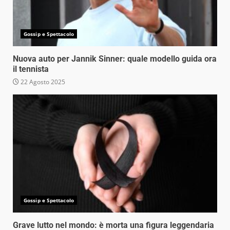
Gossip e Spettacolo
Nuova auto per Jannik Sinner: quale modello guida ora
il tennista
22 Agosto 2025
Gossip e Spettacolo
Grave lutto nel mondo: è morta una figura leggendaria