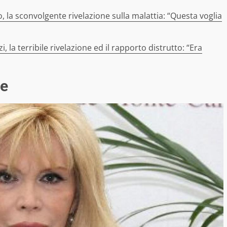
, la sconvolgente rivelazione sulla malattia: “Questa voglia
, la terribile rivelazione ed il rapporto distrutto: “Era
ne