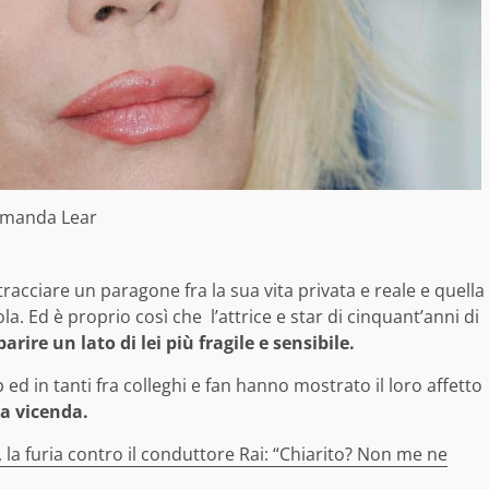
manda Lear
tracciare un paragone fra la sua vita privata e reale e quella
a. Ed è proprio così che l’attrice e star di cinquant’anni di
arire un lato di lei più fragile e sensibile.
ed in tanti fra colleghi e fan hanno mostrato il loro affetto
la vicenda.
la furia contro il conduttore Rai: “Chiarito? Non me ne