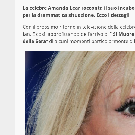
La celebre Amanda Lear racconta il suo incubo 
per la drammatica situazione. Ecco i dettagli
Con il prossimo ritorno in televisione della celeb
fan. E così, approfittando dell’arrivo di ”
Si Muore 
della Sera
“
di alcuni momenti particolarmente diffic