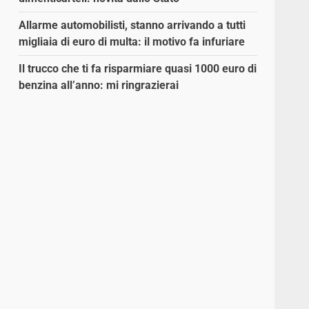
Allarme automobilisti, stanno arrivando a tutti
migliaia di euro di multa: il motivo fa infuriare
Il trucco che ti fa risparmiare quasi 1000 euro di
benzina all’anno: mi ringrazierai